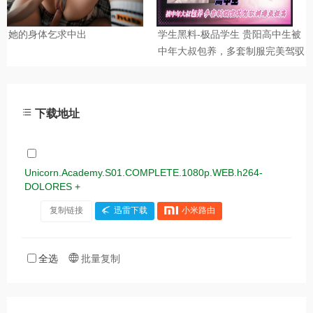
下载地址
Unicorn.Academy.S01.COMPLETE.1080p.WEB.h264-
DOLORES +
复制链接
迅雷下载
小米路由
全选
批量复制