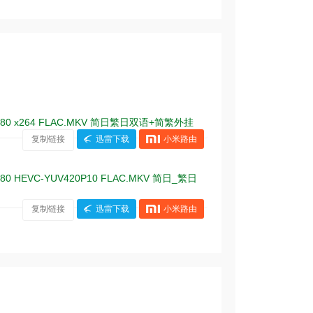
x1080 x264 FLAC.MKV 简日繁日双语+简繁外挂
复制链接
迅雷下载
小米路由
080 HEVC-YUV420P10 FLAC.MKV 简日_繁日
复制链接
迅雷下载
小米路由