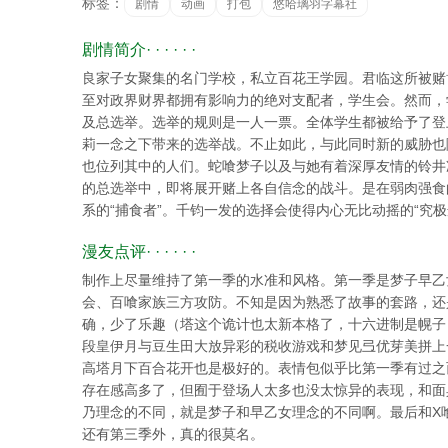
标签：
剧情
动画
打包
悠哈璃羽字幕社
剧情简介· · · · · ·
良家子女聚集的名门学校，私立百花王学园。君临这所被赌
至对政界财界都拥有影响力的绝对支配者，学生会。然而，
及总选举。选举的规则是一人一票。全体学生都被给予了登
莉一念之下带来的选举战。不止如此，与此同时新的威胁也
也位列其中的人们。蛇喰梦子以及与她有着深厚友情的铃井
的总选举中，即将展开赌上各自信念的战斗。是在弱肉强食
系的“捕食者”。千钧一发的选择会使得内心无比动摇的“究极
漫友点评· · · · · ·
制作上尽量维持了第一季的水准和风格。第一季是梦子早乙
会、百喰家族三方攻防。不知是因为熟悉了故事的套路，还
确，少了乐趣（塔这个诡计也太新本格了，十六进制是幌子
段皇伊月与豆生田大放异彩的税收游戏和梦见弖优芽美拼上
高塔月下百合花开也是极好的。表情包似乎比第一季有过之
存在感高多了，但囿于登场人太多也没太惊异的表现，和面
乃理念的不同，就是梦子和早乙女理念的不同啊。最后和X
还有第三季外，真的很莫名。