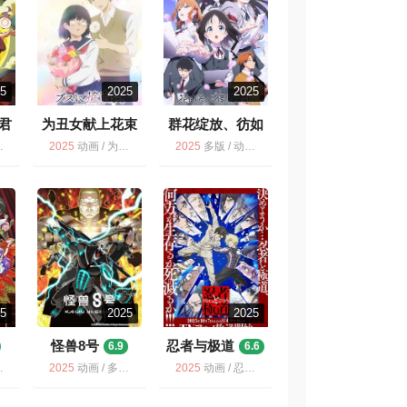
25
2025
2025
君
为丑女献上花束
群花绽放、彷如
修罗
6.5
7.0
2025
动画 / 为丑女献上花束 / 多版
2025
多版 / 动画 / 群花绽放、彷如修罗
25
2025
2025
怪兽8号
忍者与极道
6.9
6.6
2025
动画 / 多版 / 怪兽8号 第2季
2025
动画 / 忍者与极道 / 多版