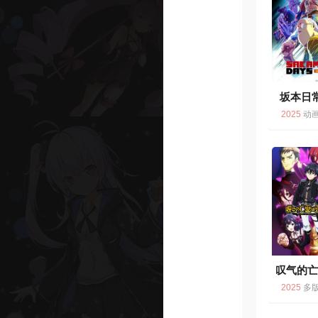
坂本日
2025
动画
叹气的
退
7
2025
多版 / 冒险