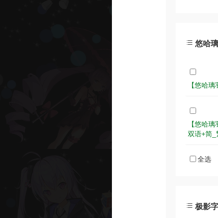
悠哈璃羽
【悠哈璃羽字
【悠哈璃羽字幕
双语+简
全选
极影字幕