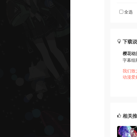
全选
下载
樱花动
字幕组
我们致
动漫爱
相关