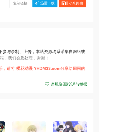
复制链接
迅雷下载
小米路由
不参与录制、上传，本站资源均系采集自网络或
箱，我们会及处理，谢谢！
乐，请将
樱花动漫
YHDM33.com
分享给周围的
违规资源投诉与举报