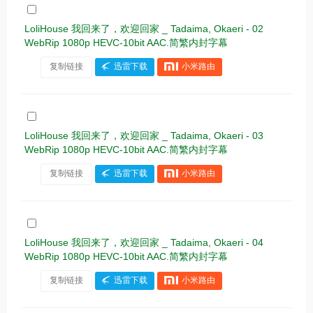
LoliHouse 我回来了，欢迎回家 _ Tadaima, Okaeri - 02
WebRip 1080p HEVC-10bit AAC.简繁内封字幕
复制链接
迅雷下载
小米路由
LoliHouse 我回来了，欢迎回家 _ Tadaima, Okaeri - 03
WebRip 1080p HEVC-10bit AAC.简繁内封字幕
复制链接
迅雷下载
小米路由
LoliHouse 我回来了，欢迎回家 _ Tadaima, Okaeri - 04
WebRip 1080p HEVC-10bit AAC.简繁内封字幕
复制链接
迅雷下载
小米路由