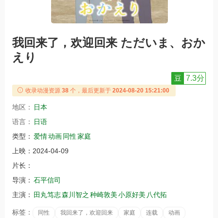
我回来了，欢迎回来 ただいま、おか
えり
豆
7.3分
收录动漫资源
38
个，最后更新于
2024-08-20 15:21:00
地区：
日本
语言：
日语
类型：
爱情
动画
同性
家庭
上映：
2024-04-09
片长：
导演：
石平信司
主演：
田丸笃志
森川智之
种崎敦美
小原好美
八代拓
标签：
同性
我回来了，欢迎回来
家庭
连载
动画