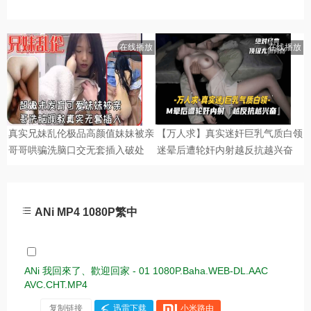
ANi MP4 1080P繁中
ANi 我回來了、歡迎回家 - 01 1080P.Baha.WEB-DL.AAC
AVC.CHT.MP4
复制链接
迅雷下载
小米路由