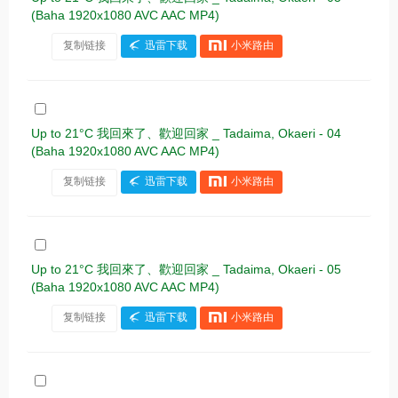
(Baha 1920x1080 AVC AAC MP4)
复制链接
迅雷下载
小米路由
Up to 21°C 我回來了、歡迎回家 _ Tadaima, Okaeri - 04
(Baha 1920x1080 AVC AAC MP4)
复制链接
迅雷下载
小米路由
Up to 21°C 我回來了、歡迎回家 _ Tadaima, Okaeri - 05
(Baha 1920x1080 AVC AAC MP4)
复制链接
迅雷下载
小米路由