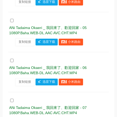
复制链接
迅雷下载
小米路由
ANi Tadaima Okaeri _ 我回來了、歡迎回家 - 05
1080P.Baha.WEB-DL.AAC AVC.CHT.MP4
复制链接
迅雷下载
小米路由
ANi Tadaima Okaeri _ 我回來了、歡迎回家 - 06
1080P.Baha.WEB-DL.AAC AVC.CHT.MP4
复制链接
迅雷下载
小米路由
ANi Tadaima Okaeri _ 我回來了、歡迎回家 - 07
1080P.Baha.WEB-DL.AAC AVC.CHT.MP4