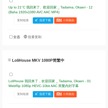
Up to 21°C 我回來了、歡迎回家 _ Tadaima, Okaeri - 12
(Baha 1920x1080 AVC AAC MP4)
复制链接
迅雷下载
小米路由
全选
批量复制
LoliHouse MKV 1080P简繁中
LoliHouse 我回来了，欢迎回家 _ Tadaima, Okaeri - 01
WebRip 1080p HEVC-10bit AAC.简繁内封字幕
复制链接
迅雷下载
小米路由