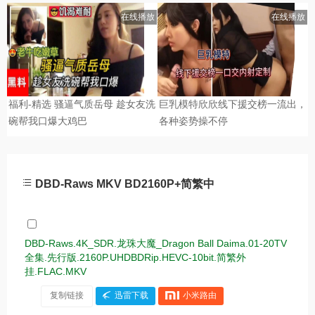
DBD-Raws MKV BD2160P+简繁中
DBD-Raws.4K_SDR.龙珠大魔_Dragon Ball Daima.01-20TV
全集.先行版.2160P.UHDBDRip.HEVC-10bit.简繁外
挂.FLAC.MKV
复制链接
迅雷下载
小米路由