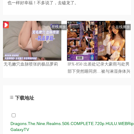
也一样好幸福！不多说了，去磕龙了。
下载地址
Dragons.The.Nine.Realms.S06.COMPLETE.720p.HULU.WEBRip
GalaxyTV