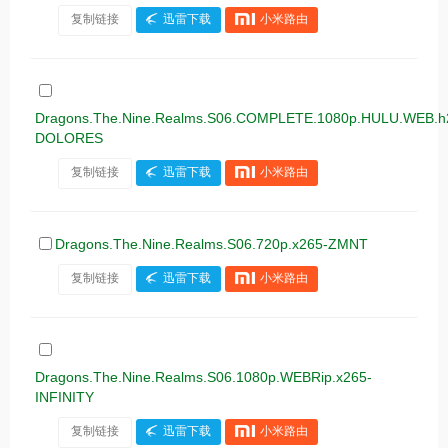
复制链接
迅雷下载
小米路由
Dragons.The.Nine.Realms.S06.COMPLETE.1080p.HULU.WEB.h
DOLORES
复制链接
迅雷下载
小米路由
Dragons.The.Nine.Realms.S06.720p.x265-ZMNT
复制链接
迅雷下载
小米路由
Dragons.The.Nine.Realms.S06.1080p.WEBRip.x265-
INFINITY
复制链接
迅雷下载
小米路由