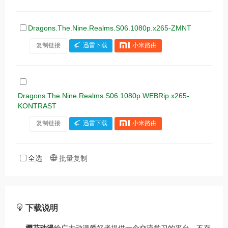
Dragons.The.Nine.Realms.S06.1080p.x265-ZMNT
复制链接
迅雷下载
小米路由
Dragons.The.Nine.Realms.S06.1080p.WEBRip.x265-
KONTRAST
复制链接
迅雷下载
小米路由
全选
批量复制
下载说明
樱花动漫
给广大动漫爱好者提供一个交流学习的平台，不存