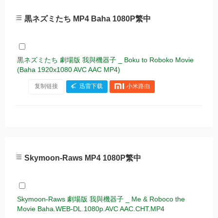
黒ネズミたち MP4 Baha 1080P繁中
黒ネズミたち 劇場版 我與機器子 _ Boku to Roboko Movie
(Baha 1920x1080 AVC AAC MP4)
复制链接
迅雷下载
小米路由
Skymoon-Raws MP4 1080P繁中
Skymoon-Raws 劇場版 我與機器子 _ Me & Roboco the
Movie Baha.WEB-DL.1080p.AVC AAC.CHT.MP4