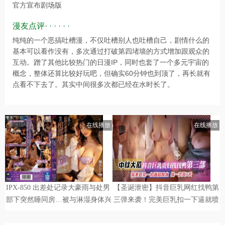
官方宣布剧场版
漫友点评· · · · · ·
纯纯的一个恶搞吐槽漫，不仅吐槽别人也吐槽自己，剧情什么的
基本可以看作没有，多次通过打破第四堵墙的方式增加跟观众的
互动。蹭了其他比较热门的日漫IP，同时也套了一个多元宇宙的
概念，整体还算比较好玩吧，但确实60分钟也到顶了，再长就有
点看不下去了。其实中间很多次都已经在水时长了。