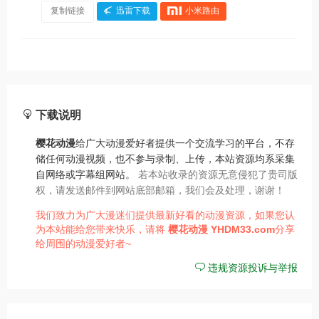
复制链接
迅雷下载
小米路由
下载说明
樱花动漫
给广大动漫爱好者提供一个交流学习的平台，不存
储任何动漫视频，也不参与录制、上传，本站资源均系采集
自网络或字幕组网站。
若本站收录的资源无意侵犯了贵司版
权，请发送邮件到网站底部邮箱，我们会及处理，谢谢！
我们致力为广大漫迷们提供最新好看的动漫资源，如果您认
为本站能给您带来快乐，请将
樱花动漫
YHDM33.com
分享
给周围的动漫爱好者~
违规资源投诉与举报