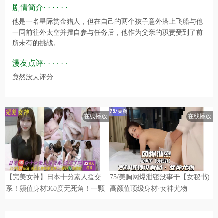
剧情简介· · · · · ·
他是一名星际赏金猎人，但在自己的两个孩子意外搭上飞船与他
一同前往外太空并擅自参与任务后，他作为父亲的职责受到了前
所未有的挑战。
漫友点评· · · · · ·
竟然没人评分