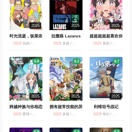
2025
2025
2025
时光流逝，饭菜依
拉撒路 Lazarus
超超超超超喜欢你
旧美味
的100个女朋友
2025
动画 / 多版 / 喜剧 / 剧情
2025
多版 / 科幻 / 动作 / 动画 / 惊悚 / 冒险
2025
喜剧 / 动画 / 爱情 / 剧情
6.8
8.3
6.7
2025
2025
2025
跨越种族与你相恋
拥有超常技能的异
利维坦号战记
世界流浪美食家
2025
爱情 / 动画 / 多版 / 跨越种族与你相恋 / 剧情
2025
多版 / 奇幻 / 动画 / 喜剧
2025
奇幻 / 剧情 / 科幻 / 动画 / 战争 / 动作 / NETFLIX / 历史
6.8
8.2
6.7