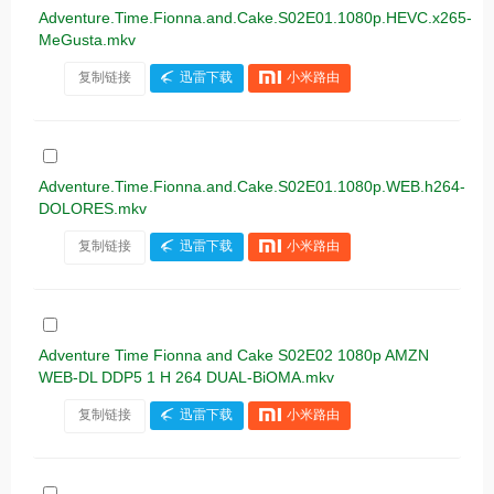
Adventure.Time.Fionna.and.Cake.S02E01.1080p.HEVC.x265-
MeGusta.mkv
复制链接
迅雷下载
小米路由
Adventure.Time.Fionna.and.Cake.S02E01.1080p.WEB.h264-
DOLORES.mkv
复制链接
迅雷下载
小米路由
Adventure Time Fionna and Cake S02E02 1080p AMZN
WEB-DL DDP5 1 H 264 DUAL-BiOMA.mkv
复制链接
迅雷下载
小米路由