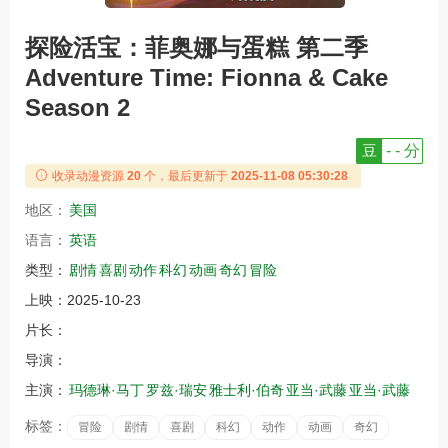
探险活宝：菲奥娜与蛋糕 第二季
Adventure Time: Fionna & Cake
Season 2
豆
- - 分
收录动漫资源
20
个，最后更新于
2025-11-08 05:30:28
地区：
美国
语言：
英语
类型：
剧情
喜剧
动作
科幻
动画
奇幻
冒险
上映：
2025-10-23
片长：
导演：
主演：
玛德琳·马丁
罗兹·瑞安
雅士利·伯奇
亚当·武藤
亚当·武藤
标签：
冒险
剧情
喜剧
科幻
动作
动画
奇幻