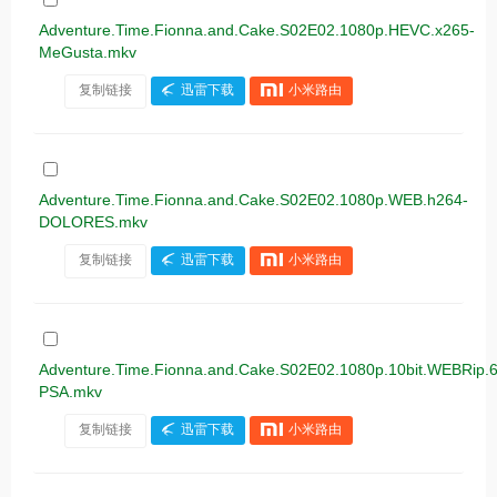
Adventure.Time.Fionna.and.Cake.S02E02.1080p.HEVC.x265-
MeGusta.mkv
复制链接
迅雷下载
小米路由
Adventure.Time.Fionna.and.Cake.S02E02.1080p.WEB.h264-
DOLORES.mkv
复制链接
迅雷下载
小米路由
Adventure.Time.Fionna.and.Cake.S02E02.1080p.10bit.WEBRip
PSA.mkv
复制链接
迅雷下载
小米路由