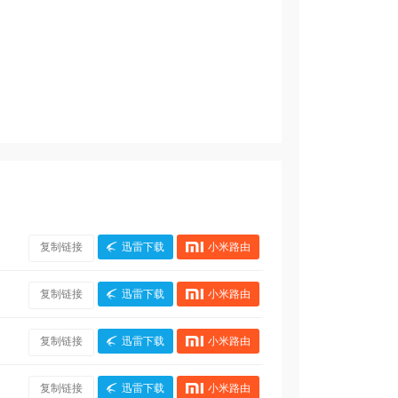
复制链接
迅雷下载
小米路由
复制链接
迅雷下载
小米路由
复制链接
迅雷下载
小米路由
复制链接
迅雷下载
小米路由