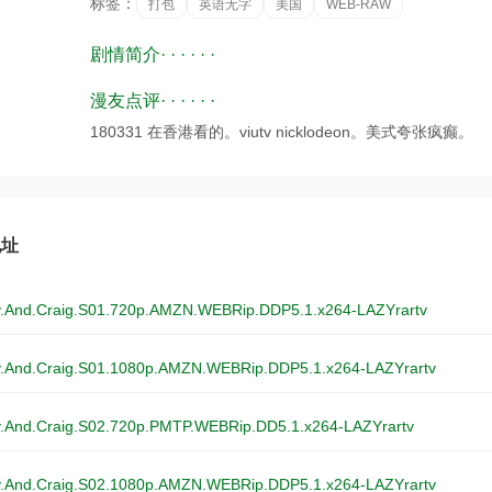
标签：
打包
英语无字
美国
WEB-RAW
剧情简介· · · · · ·
漫友点评· · · · · ·
180331 在香港看的。viutv nicklodeon。美式夸张疯癫。
地址
y.And.Craig.S01.720p.AMZN.WEBRip.DDP5.1.x264-LAZYrartv
y.And.Craig.S01.1080p.AMZN.WEBRip.DDP5.1.x264-LAZYrartv
y.And.Craig.S02.720p.PMTP.WEBRip.DD5.1.x264-LAZYrartv
y.And.Craig.S02.1080p.AMZN.WEBRip.DDP5.1.x264-LAZYrartv