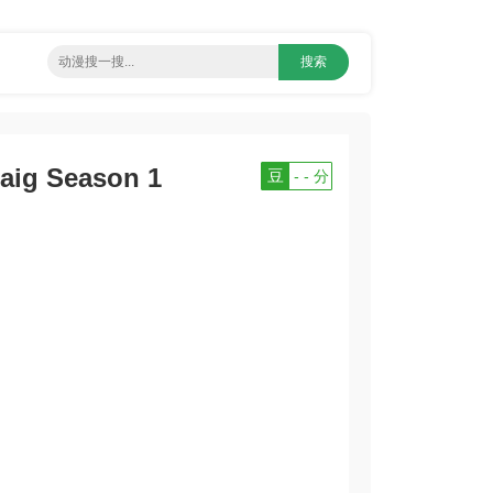
ig Season 1
豆
- - 分