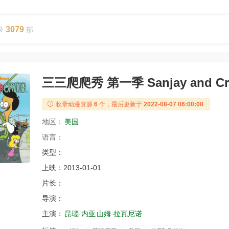
3079
录
部
三三爬爬秀 第一季 Sanjay and Cra
收录动漫资源
6
个，最后更新于
2022-08-07 06:00:08
地区：
美国
语言：
类型：
上映：
2013-01-01
片长：
导演：
主演：
昆瑙·内亚
山姆·拉瓦尼诺