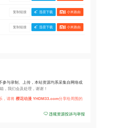
复制链接
迅雷下载
小米路由
复制链接
迅雷下载
小米路由
不参与录制、上传，本站资源均系采集自网络或
箱，我们会及处理，谢谢！
乐，请将
樱花动漫
YHDM33.com
分享给周围的
违规资源投诉与举报