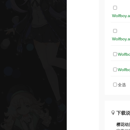
Wolfboy.
Wolfboy.
Wolfb
Wolfb
全选
下载
樱花动