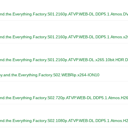
and.the.Everything.Factory.S01.2160p.ATVP.WEB-DL.DDP5.1.Atmos.
and.the.Everything.Factory.S01.2160p.ATVP.WEB-DL.DDP5.1.Atmos.x
and.the.Everything.Factory.S01.2160p.ATVP.WEB-DL.x265.10bit.HDR
oy.and.the.Everything.Factory.S02.WEBRip.x264-ION10
and.the.Everything.Factory.S02.720p.ATVP.WEB-DL.DDP5.1.Atmos.H2
and.the.Everything.Factory.S02.1080p.ATVP.WEB-DL.DDP5.1.Atmos.H