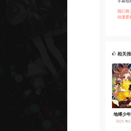
字幕组
我们致
动漫爱
相关
地缚少
8.
2025
奇幻 / 