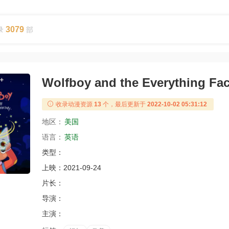
3079
录
部
Wolfboy and the Everything Fa
收录动漫资源
13
个，最后更新于
2022-10-02 05:31:12
地区：
美国
语言：
英语
类型：
上映：
2021-09-24
片长：
导演：
主演：