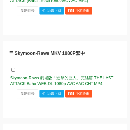
ATTACK (Baha 1920x1080 AVC AAC MP4)
复制链接
迅雷下载
小米路由
Skymoon-Raws MKV 1080P繁中
Skymoon-Raws 劇場版「進擊的巨人」完結篇 THE LAST
ATTACK Baha.WEB-DL.1080p.AVC AAC.CHT.MP4
复制链接
迅雷下载
小米路由