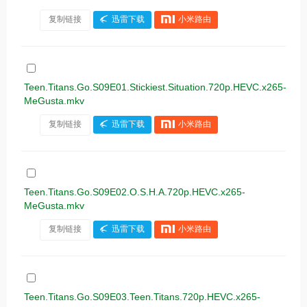
复制链接
迅雷下载
小米路由
Teen.Titans.Go.S09E01.Stickiest.Situation.720p.HEVC.x265-
MeGusta.mkv
复制链接
迅雷下载
小米路由
Teen.Titans.Go.S09E02.O.S.H.A.720p.HEVC.x265-
MeGusta.mkv
复制链接
迅雷下载
小米路由
Teen.Titans.Go.S09E03.Teen.Titans.720p.HEVC.x265-