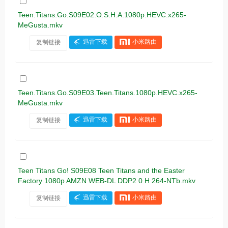
Teen.Titans.Go.S09E02.O.S.H.A.1080p.HEVC.x265-
MeGusta.mkv
复制链接
迅雷下载
小米路由
Teen.Titans.Go.S09E03.Teen.Titans.1080p.HEVC.x265-
MeGusta.mkv
复制链接
迅雷下载
小米路由
Teen Titans Go! S09E08 Teen Titans and the Easter
Factory 1080p AMZN WEB-DL DDP2 0 H 264-NTb.mkv
复制链接
迅雷下载
小米路由