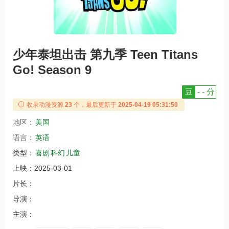
少年泰坦出击 第九季 Teen Titans
Go! Season 9
豆
- - 分
收录动漫资源
23
个，最后更新于
2025-04-19 05:31:50
地区：
美国
语言：
英语
类型：
喜剧
科幻
儿童
上映：
2025-03-01
片长：
导演：
主演：