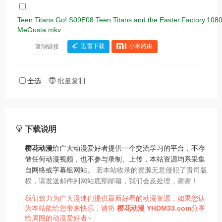
Teen.Titans.Go!.S09E08.Teen.Titans.and.the.Easter.Factory.10
MeGusta.mkv
复制链接
迅雷下载
小米路由
全选
批量复制
下载说明
樱花动漫
给广大动漫爱好者提供一个交流学习的平台，不存
储任何动漫视频，也不参与录制、上传，本站资源均系采集
自网络或字幕组网站。
若本站收录的资源无意侵犯了贵司版
权，请发送邮件到网站底部邮箱，我们会及处理，谢谢！
我们致力为广大漫迷们提供最新好看的动漫资源，如果您认
为本站能给您带来快乐，请将
樱花动漫
YHDM33.com
分享
给周围的动漫爱好者~