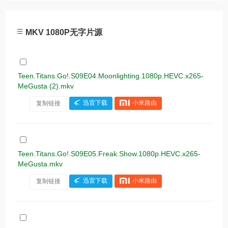
MKV 1080P无字片源
Teen.Titans.Go!.S09E04.Moonlighting.1080p.HEVC.x265-
MeGusta (2).mkv
复制链接
迅雷下载
小米路由
Teen.Titans.Go!.S09E05.Freak.Show.1080p.HEVC.x265-
MeGusta.mkv
复制链接
迅雷下载
小米路由