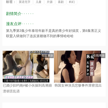
标签：
英语无字
儿童
片源
喜剧
科幻
剧情简介· · · · · ·
漫友点评· · · · · ·
第九季第3集少年泰坦年龄不是真的青少年好搞笑，第6集害正义
联盟入狱做到了连反派都做不到的事情哈哈哈