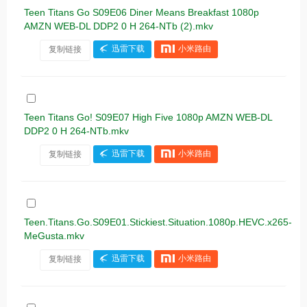
Teen Titans Go S09E06 Diner Means Breakfast 1080p
AMZN WEB-DL DDP2 0 H 264-NTb (2).mkv
复制链接
迅雷下载
小米路由
Teen Titans Go! S09E07 High Five 1080p AMZN WEB-DL
DDP2 0 H 264-NTb.mkv
复制链接
迅雷下载
小米路由
Teen.Titans.Go.S09E01.Stickiest.Situation.1080p.HEVC.x265-
MeGusta.mkv
复制链接
迅雷下载
小米路由