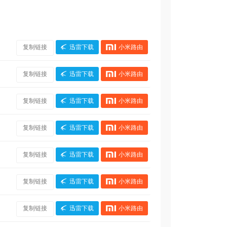
复制链接
迅雷下载
小米路由
复制链接
迅雷下载
小米路由
复制链接
迅雷下载
小米路由
复制链接
迅雷下载
小米路由
复制链接
迅雷下载
小米路由
复制链接
迅雷下载
小米路由
复制链接
迅雷下载
小米路由