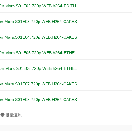
.On.Mars.S01E02.720p.WEB.h264-EDITH
.on.Mars.S01E03.720p.WEB.H264-CAKES
.on.Mars.S01E04.720p.WEB.H264-CAKES
.On.Mars.S01E05.720p.WEB.h264-ETHEL
.On.Mars.S01E06.720p.WEB.h264-ETHEL
.on.Mars.S01E07.720p.WEB.H264-CAKES
.on.Mars.S01E08.720p.WEB.H264-CAKES
批量复制