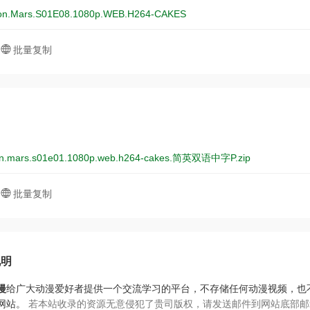
.on.Mars.S01E08.1080p.WEB.H264-CAKES
批量复制
.on.mars.s01e01.1080p.web.h264-cakes.简英双语中字P.zip
批量复制
说明
漫
给广大动漫爱好者提供一个交流学习的平台，不存储任何动漫视频，也
网站。
若本站收录的资源无意侵犯了贵司版权，请发送邮件到网站底部邮