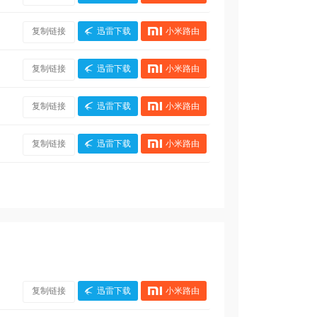
复制链接
迅雷下载
小米路由
复制链接
迅雷下载
小米路由
复制链接
迅雷下载
小米路由
复制链接
迅雷下载
小米路由
复制链接
迅雷下载
小米路由