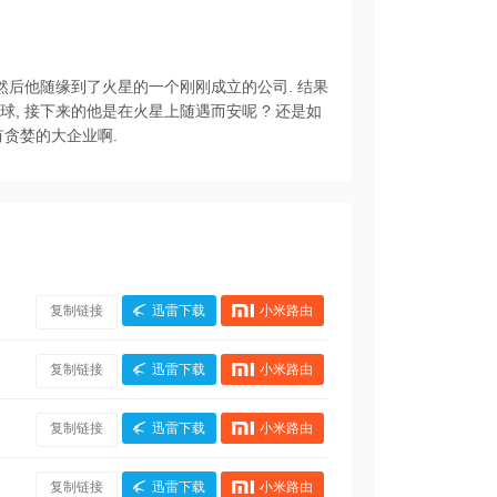
友, 然后他随缘到了火星的一个刚刚成立的公司. 结果
球, 接下来的他是在火星上随遇而安呢 ? 还是如
有贪婪的大企业啊.
复制链接
迅雷下载
小米路由
复制链接
迅雷下载
小米路由
复制链接
迅雷下载
小米路由
复制链接
迅雷下载
小米路由