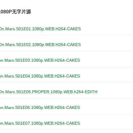
1080P无字片源
.On.Mars.S01E01.1080p.WEB.H264-CAKES
.On.Mars.S01E02.1080p.WEB.H264-CAKES
.on.Mars.S01E03.1080p.WEB.H264-CAKES
.on.Mars.S01E04.1080p.WEB.H264-CAKES
.On.Mars.S01E05.PROPER.1080p.WEB.h264-EDITH
.on.Mars.S01E06.1080p.WEB.H264-CAKES
.on.Mars.S01E07.1080p.WEB.H264-CAKES