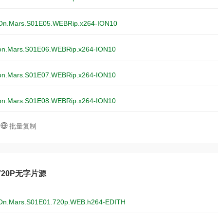
.On.Mars.S01E05.WEBRip.x264-ION10
.on.Mars.S01E06.WEBRip.x264-ION10
.on.Mars.S01E07.WEBRip.x264-ION10
.on.Mars.S01E08.WEBRip.x264-ION10
批量复制
720P无字片源
.On.Mars.S01E01.720p.WEB.h264-EDITH