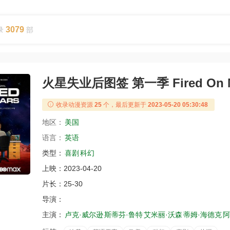
3079
录
部
火星失业后图签 第一季 Fired On Ma
收录动漫资源
25
个，最后更新于
2023-05-20 05:30:48
地区：
美国
语言：
英语
类型：
喜剧
科幻
上映：
2023-04-20
片长：
25-30
导演：
主演：
卢克·威尔逊
斯蒂芬·鲁特
艾米丽·沃森
蒂姆·海德克
阿