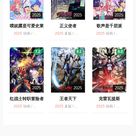
2025
2025
2025
噗妮露是可爱史莱
正义使者
歌声是千层派
姆
2025
动画 / 多版
2025
多版 / 动画
2025
动画 / 音乐 / 歌声是千层派 / 多版
7.2
9.1
8.0
2025
2025
2025
红战士转职冒险者
王者天下
克雷瓦提斯
2025
动画 / 多版
2025
多版 / 战争 / 历史 / 动画
2025
动画 / 多版