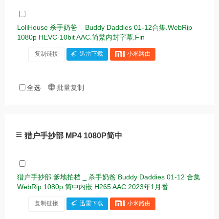
LoliHouse 杀手奶爸 _ Buddy Daddies 01-12合集.WebRip
1080p HEVC-10bit AAC.简繁内封字幕.Fin
复制链接
迅雷下载
小米路由
全选
批量复制
猎户手抄部 MP4 1080P简中
猎户手抄部 爹地拍档 _ 杀手奶爸 Buddy Daddies 01-12 合集
WebRip 1080p 简中内嵌 H265 AAC 2023年1月番
复制链接
迅雷下载
小米路由