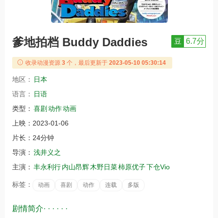
爹地拍档 Buddy Daddies
豆
6.7分
收录动漫资源
3
个，最后更新于
2023-05-10 05:30:14
地区：
日本
语言：
日语
类型：
喜剧
动作
动画
上映：
2023-01-06
片长：
24分钟
导演：
浅井义之
主演：
丰永利行
内山昂辉
木野日菜
柿原优子
下仓Vio
标签：
动画
喜剧
动作
连载
多版
剧情简介· · · · · ·