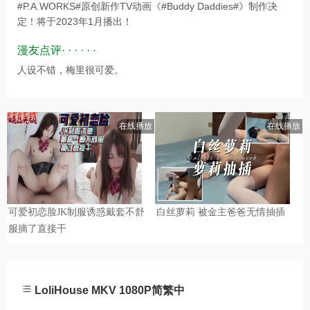
#P.A.WORKS#原创新作TV动画《#Buddy Daddies#》制作决
定！将于2023年1月播出！
漫友点评· · · · · ·
人设不错，梅里很可爱。
LoliHouse MKV 1080P简繁中