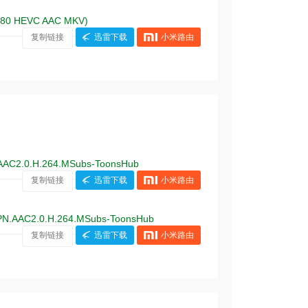
080 HEVC AAC MKV)
复制链接
迅雷下载
小米路由
AAC2.0.H.264.MSubs-ToonsHub
复制链接
迅雷下载
小米路由
PN.AAC2.0.H.264.MSubs-ToonsHub
复制链接
迅雷下载
小米路由