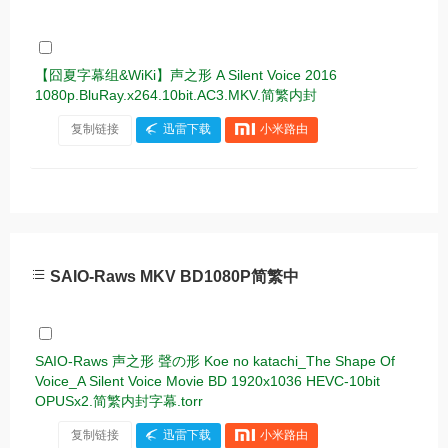
【囧夏字幕组&WiKi】声之形 A Silent Voice 2016
1080p.BluRay.x264.10bit.AC3.MKV.简繁内封
复制链接
迅雷下载
小米路由
SAIO-Raws MKV BD1080P简繁中
SAIO-Raws 声之形 聲の形 Koe no katachi_The Shape Of
Voice_A Silent Voice Movie BD 1920x1036 HEVC-10bit
OPUSx2.简繁内封字幕.torr
复制链接
迅雷下载
小米路由