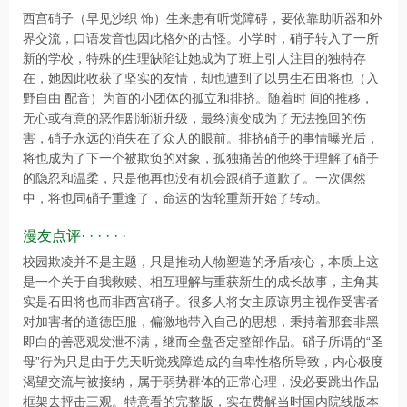
西宫硝子（早见沙织 饰）生来患有听觉障碍，要依靠助听器和外
界交流，口语发音也因此格外的古怪。小学时，硝子转入了一所
新的学校，特殊的生理缺陷让她成为了班上引人注目的独特存
在，她因此收获了坚实的友情，却也遭到了以男生石田将也（入
野自由 配音）为首的小团体的孤立和排挤。随着时 间的推移，
无心或有意的恶作剧渐渐升级，最终演变成为了无法挽回的伤
害，硝子永远的消失在了众人的眼前。排挤硝子的事情曝光后，
将也成为了下一个被欺负的对象，孤独痛苦的他终于理解了硝子
的隐忍和温柔，只是他再也没有机会跟硝子道歉了。一次偶然
中，将也同硝子重逢了，命运的齿轮重新开始了转动。
漫友点评· · · · · ·
校园欺凌并不是主题，只是推动人物塑造的矛盾核心，本质上这
是一个关于自我救赎、相互理解与重获新生的成长故事，主角其
实是石田将也而非西宫硝子。很多人将女主原谅男主视作受害者
对加害者的道德臣服，偏激地带入自己的思想，秉持着那套非黑
即白的善恶观发泄不满，继而全盘否定整部作品。硝子所谓的“圣
母”行为只是由于先天听觉残障造成的自卑性格所导致，内心极度
渴望交流与被接纳，属于弱势群体的正常心理，没必要跳出作品
框架去抨击三观。特意看的完整版，实在费解当时国内院线版本