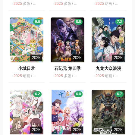
假面骑士
2025
多版 / 冒险 / 奇幻 / 动画
2025
多版 / 动画 / 剧情 / 动作
2025
动画 / 多版 / 剧情
9.0
8.8
7.2
2025
2025
2025
小城日常
石纪元 第四季
九龙大众浪漫
Dr.STONE
2025
动画 / 喜剧 / 多版
2025
多版 / 动画
2025
动画 / 爱情 / 多版 / 九龙大众浪漫
SCIENCE
FUTURE
6.2
6.0
6.7
2025
2025
2025