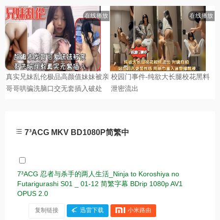
7³ACG MKV BD1080P简繁中
7³ACG 忍者与杀手的两人生活_Ninja to Koroshiya no
Futarigurashi S01 _ 01-12 简繁字幕 BDrip 1080p AV1
OPUS 2.0
复制链接
迅雷下载
小米路由