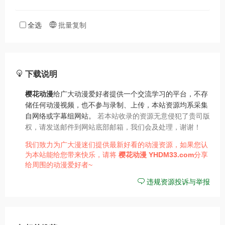
全选
批量复制
下载说明
樱花动漫
给广大动漫爱好者提供一个交流学习的平台，不存
储任何动漫视频，也不参与录制、上传，本站资源均系采集
自网络或字幕组网站。
若本站收录的资源无意侵犯了贵司版
权，请发送邮件到网站底部邮箱，我们会及处理，谢谢！
我们致力为广大漫迷们提供最新好看的动漫资源，如果您认
为本站能给您带来快乐，请将
樱花动漫
YHDM33.com
分享
给周围的动漫爱好者~
违规资源投诉与举报