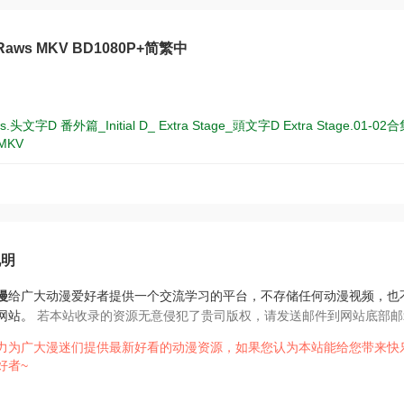
Raws MKV BD1080P+简繁中
s.头文字D 番外篇_Initial D_ Extra Stage_頭文字D Extra Stage.01-02合
.MKV
说明
漫
给广大动漫爱好者提供一个交流学习的平台，不存储任何动漫视频，也
网站。
若本站收录的资源无意侵犯了贵司版权，请发送邮件到网站底部邮
力为广大漫迷们提供最新好看的动漫资源，如果您认为本站能给您带来快
好者~