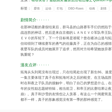
主演：
根谷美智子
嘉数由美
藤原启治
桧山修之
Quinton Fly
标签：
爱情
运动
打包
DBD-Raws
动画
剧情
剧情简介· · · · · ·
在那神话般的暑假结束后，群马县的山路赛车手们仍然陷于
战连胜的神话，然后是来自京都的ＬＡＮＥＶＯ军队帝王队
ＥＶＯ的车轮下，下一个目标将是谁呢？曾在碓冰山道与拓
但却得到了继续赛车的勇气的佐藤真子，正在为自己的感情
夜婴车队的成员对她展开了追求，然而对方却希望她放弃赛
孰重呢？
漫友点评· · · · · ·
拓海从头到尾没有出现过，只在结尾处出现了新生86。速
一集主要体现了真子在和拓海对决之后的蜕变。在主场战胜
时在和夜之子队员的接触中，明白了自己的梦想是什么，在
年的女性励志题材特辑，相当前卫，和帝王的比赛结果让夜
崩）。真子和沙雪的友情也让人羡慕，有这么一个闺蜜简直
都不一样，真子的形象感觉没有第一季的那种感觉了。