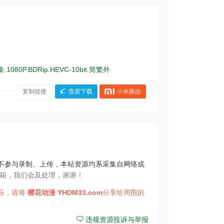
集.1080P.BDRip.HEVC-10bit.简繁外
复制链接
迅雷下载
小米路由
不参与录制、上传，本站资源均系采集自网络或
箱，我们会及处理，谢谢！
乐，请将
樱花动漫
YHDM33.com
分享给周围的
违规资源投诉与举报