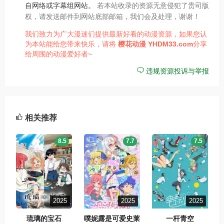
自网络或字幕组网站。
若本站收录的资源无意侵犯了贵司版
权，请发送邮件到网站底部邮箱，我们会及处理，谢谢！
我们致力为广大漫迷们提供最新好看的动漫资源，如果您认
为本站能给您带来快乐，请将
樱花动漫
YHDM33.com
分享
给周围的动漫爱好者~
违规资源投诉与举报
相关推荐
8.5
7.7
7.5
2025
2025
2025
琉璃的宝石
噗妮露是可爱史莱
一杆青空