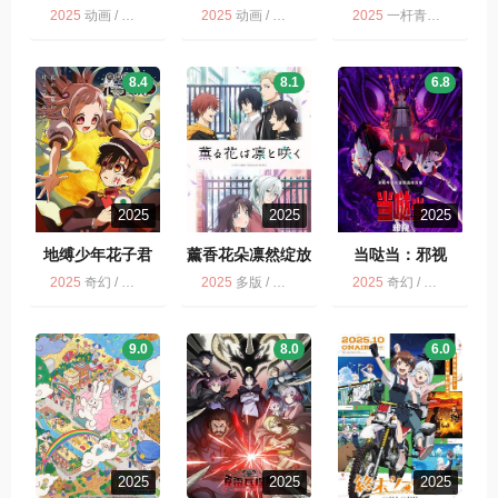
姆
2025
动画 / 瑠璃的宝石 / 多版
2025
动画 / 多版
2025
一杆青空 / 多版 / 动画
8.4
8.1
6.8
2025
2025
2025
地缚少年花子君
薰香花朵凛然绽放
当哒当：邪视
2025
奇幻 / 打包 / 动画
2025
多版 / 爱情 / 喜剧 / 动画 / 薰香花朵凛然绽放
2025
奇幻 / 多版 / 喜剧 / 动画 / 动作
9.0
8.0
6.0
2025
2025
2025