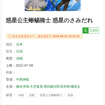
惑星公主蜥蜴骑士 惑星のさみだれ
豆
5.8分
收录动漫资源
3
个，最后更新于
2024-08-20 15:15:41
地区：
日本
语言：
日语
类型：
动画
上映：
2022-07-08
片长：
导演：
中西伸彰
主演：
榎木淳弥
大空直美
津田健次郎
田所梓
橘龙丸
标签：
动画
连载
惑星公主蜥蜴骑士
多版