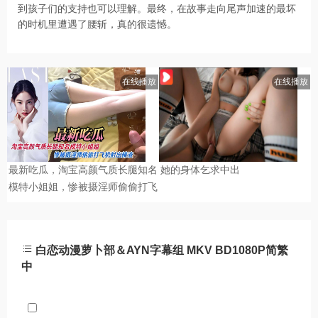
到孩子们的支持也可以理解。最终，在故事走向尾声加速的最坏
的时机里遭遇了腰斩，真的很遗憾。
白恋动漫萝卜部＆AYN字幕组 MKV BD1080P简繁
中