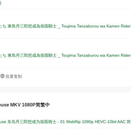
)
東島丹三郎想成為假面騎士 _ Toujima Tanzaburou wa Kamen Rider ni Nar
東島丹三郎想成為假面騎士 _ Toujima Tanzaburou wa Kamen Rider ni Nar
批量复制
ouse MKV 1080P简繁中
House 东岛丹三郎想成为假面骑士 - 01 WebRip 1080p HEVC-10bit AA