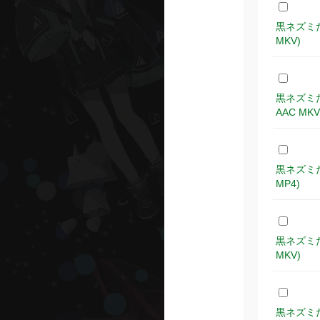
黒ネズミたち 
MKV)
黒ネズミたち 
AAC MKV
黒ネズミたち 
MP4)
黒ネズミたち 
MKV)
黒ネズミたち 