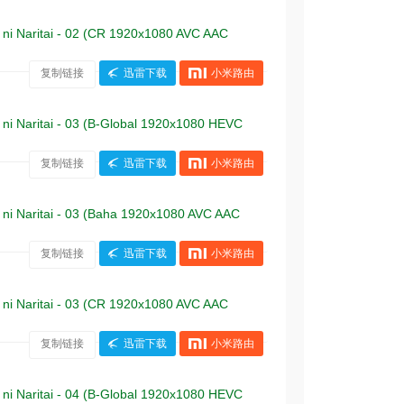
itai - 02 (CR 1920x1080 AVC AAC
复制链接
迅雷下载
小米路由
itai - 03 (B-Global 1920x1080 HEVC
复制链接
迅雷下载
小米路由
itai - 03 (Baha 1920x1080 AVC AAC
复制链接
迅雷下载
小米路由
itai - 03 (CR 1920x1080 AVC AAC
复制链接
迅雷下载
小米路由
itai - 04 (B-Global 1920x1080 HEVC