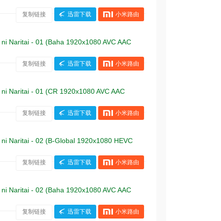
复制链接
迅雷下载
小米路由
itai - 01 (Baha 1920x1080 AVC AAC
复制链接
迅雷下载
小米路由
itai - 01 (CR 1920x1080 AVC AAC
复制链接
迅雷下载
小米路由
itai - 02 (B-Global 1920x1080 HEVC
复制链接
迅雷下载
小米路由
itai - 02 (Baha 1920x1080 AVC AAC
复制链接
迅雷下载
小米路由