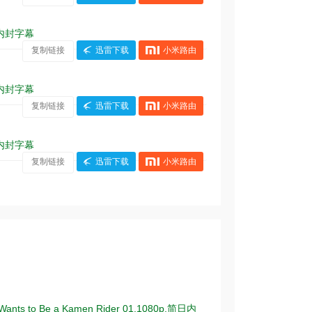
简繁内封字幕
复制链接
迅雷下载
小米路由
简繁内封字幕
复制链接
迅雷下载
小米路由
简繁内封字幕
复制链接
迅雷下载
小米路由
Be a Kamen Rider 01.1080p.简日内