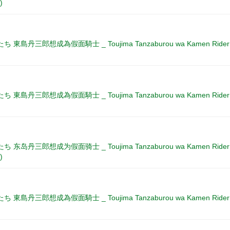
)
東島丹三郎想成為假面騎士 _ Toujima Tanzaburou wa Kamen Rider ni Nar
東島丹三郎想成為假面騎士 _ Toujima Tanzaburou wa Kamen Rider ni Nar
东岛丹三郎想成为假面骑士 _ Toujima Tanzaburou wa Kamen Rider ni Nar
)
東島丹三郎想成為假面騎士 _ Toujima Tanzaburou wa Kamen Rider ni Nar