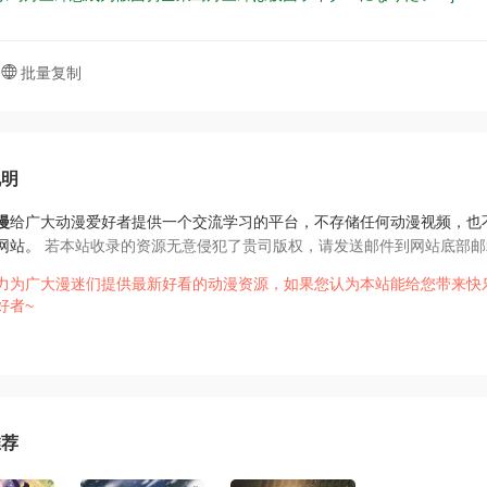
批量复制
说明
漫
给广大动漫爱好者提供一个交流学习的平台，不存储任何动漫视频，也
网站。
若本站收录的资源无意侵犯了贵司版权，请发送邮件到网站底部邮
力为广大漫迷们提供最新好看的动漫资源，如果您认为本站能给您带来快
好者~
推荐