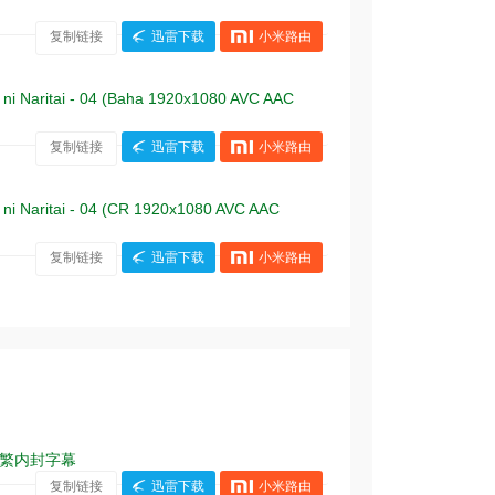
复制链接
迅雷下载
小米路由
itai - 04 (Baha 1920x1080 AVC AAC
复制链接
迅雷下载
小米路由
itai - 04 (CR 1920x1080 AVC AAC
复制链接
迅雷下载
小米路由
C.简繁内封字幕
复制链接
迅雷下载
小米路由