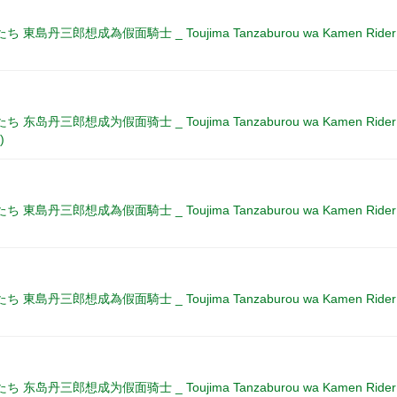
東島丹三郎想成為假面騎士 _ Toujima Tanzaburou wa Kamen Rider ni Nar
东岛丹三郎想成为假面骑士 _ Toujima Tanzaburou wa Kamen Rider ni Nar
)
東島丹三郎想成為假面騎士 _ Toujima Tanzaburou wa Kamen Rider ni Nar
東島丹三郎想成為假面騎士 _ Toujima Tanzaburou wa Kamen Rider ni Nar
东岛丹三郎想成为假面骑士 _ Toujima Tanzaburou wa Kamen Rider ni Nar