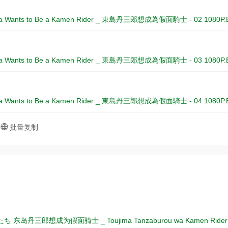
ima Wants to Be a Kamen Rider _ 東島丹三郎想成為假面騎士 - 02 1080P.
ima Wants to Be a Kamen Rider _ 東島丹三郎想成為假面騎士 - 03 1080P.
ima Wants to Be a Kamen Rider _ 東島丹三郎想成為假面騎士 - 04 1080P.
批量复制
东岛丹三郎想成为假面骑士 _ Toujima Tanzaburou wa Kamen Rider ni Nar