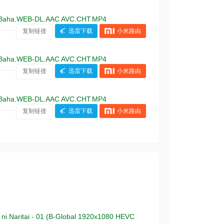
Baha.WEB-DL.AAC AVC.CHT.MP4
复制链接
迅雷下载
小米路由
Baha.WEB-DL.AAC AVC.CHT.MP4
复制链接
迅雷下载
小米路由
Baha.WEB-DL.AAC AVC.CHT.MP4
复制链接
迅雷下载
小米路由
itai - 01 (B-Global 1920x1080 HEVC