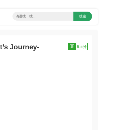
’s Journey-
豆
6.5分