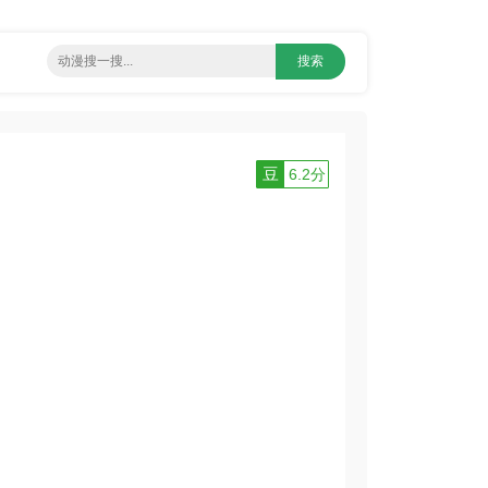
豆
6.2分