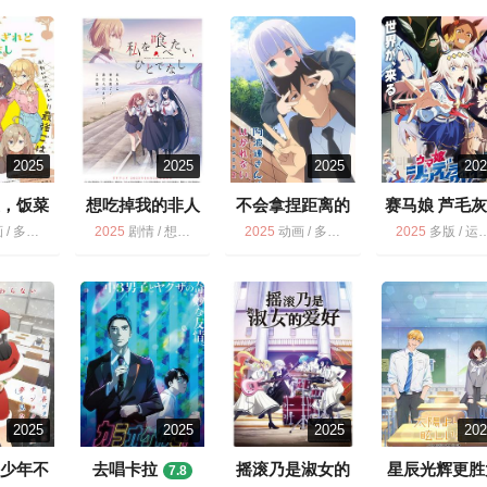
2025
2025
2025
20
逝，饭菜
想吃掉我的非人
不会拿捏距离的
赛马娘 芦毛
味
少女
阿波连同学
娘 Part 2 ウ
8.4
8.1
8.0
 / 喜剧 / 剧情
2025
剧情 / 想吃掉我的非人少女 / 多版 / 动画 / 同性
2025
动画 / 多版 / 剧情 / 喜剧
2025
多版 / 运动 / 动画 / 剧情
シンデレラグ
イ 第2クー
8.4
2025
2025
2025
20
头少年不
去唱卡拉
摇滚乃是淑女的
星辰光辉更胜
7.8