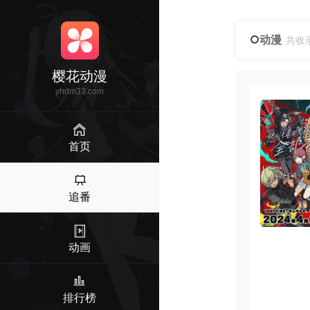
动漫
共收
樱花动漫
yhdm33.com
首页
追番
动画
排行榜