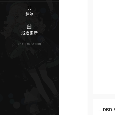
标签
最近更新
©
YHDM33.com
DBD-