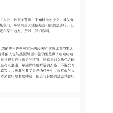
主人公。被朋友背叛，不知所措的少女。被父母
叛我们。事情总是无法按照我们的想法进行。但
定在某个地方。所以，我们歌唱。
忧无虑的主角也是有实际的烦恼的 这就比看似非人
音乐的人也能感觉到 竖中指的梗是爆了哈哈哈哈
没看到很卖肉很媚男的情节，能感觉到女角色之间
也会有点邋遢，希望保持住鲜活的人格，不要变奇
很真实，是典型的备受欺凌的好学生，很有趣的人
，本来觉得她老发神经，但是想起她的过去就觉得