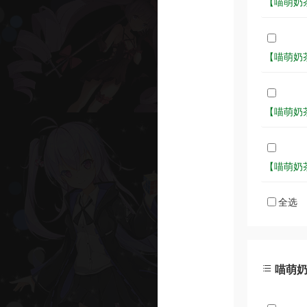
【喵萌奶茶屋
【喵萌奶茶屋
【喵萌奶茶屋
【喵萌奶茶屋
全选
喵萌奶茶