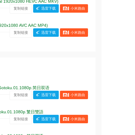
al 1920x1080 HEVC AAC MKV)
复制链接
迅雷下载
小米路由
920x1080 AVC AAC MP4)
复制链接
迅雷下载
小米路由
toku.01.1080p.简日双语
复制链接
迅雷下载
小米路由
ku.01.1080p.繁日雙語
复制链接
迅雷下载
小米路由