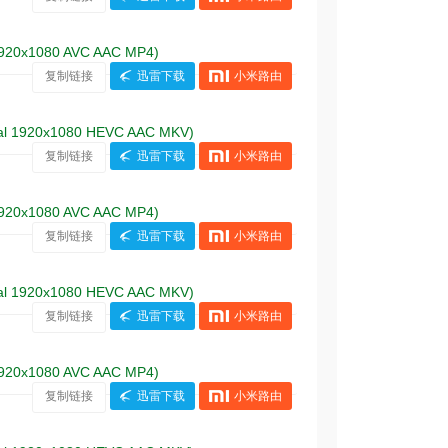
920x1080 AVC AAC MP4)
复制链接
迅雷下载
小米路由
al 1920x1080 HEVC AAC MKV)
复制链接
迅雷下载
小米路由
920x1080 AVC AAC MP4)
复制链接
迅雷下载
小米路由
al 1920x1080 HEVC AAC MKV)
复制链接
迅雷下载
小米路由
920x1080 AVC AAC MP4)
复制链接
迅雷下载
小米路由