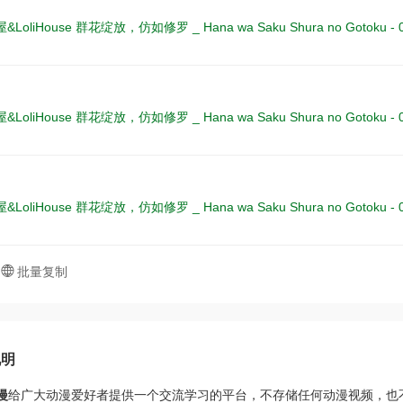
oliHouse 群花绽放，仿如修罗 _ Hana wa Saku Shura no Gotoku - 0
oliHouse 群花绽放，仿如修罗 _ Hana wa Saku Shura no Gotoku - 0
oliHouse 群花绽放，仿如修罗 _ Hana wa Saku Shura no Gotoku - 0
批量复制
说明
漫
给广大动漫爱好者提供一个交流学习的平台，不存储任何动漫视频，也