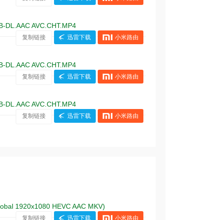
B-DL.AAC AVC.CHT.MP4
复制链接
迅雷下载
小米路由
B-DL.AAC AVC.CHT.MP4
复制链接
迅雷下载
小米路由
B-DL.AAC AVC.CHT.MP4
复制链接
迅雷下载
小米路由
obal 1920x1080 HEVC AAC MKV)
复制链接
迅雷下载
小米路由