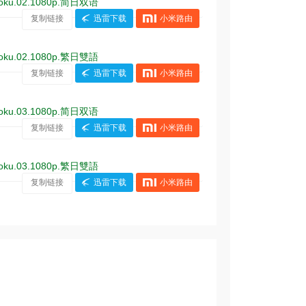
ku.02.1080p.简日双语
复制链接
迅雷下载
小米路由
ku.02.1080p.繁日雙語
复制链接
迅雷下载
小米路由
ku.03.1080p.简日双语
复制链接
迅雷下载
小米路由
ku.03.1080p.繁日雙語
复制链接
迅雷下载
小米路由