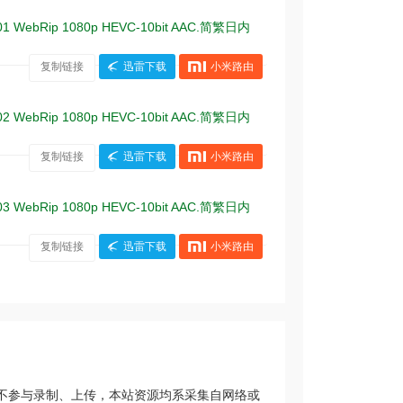
1 WebRip 1080p HEVC-10bit AAC.简繁日内
复制链接
迅雷下载
小米路由
2 WebRip 1080p HEVC-10bit AAC.简繁日内
复制链接
迅雷下载
小米路由
3 WebRip 1080p HEVC-10bit AAC.简繁日内
复制链接
迅雷下载
小米路由
不参与录制、上传，本站资源均系采集自网络或