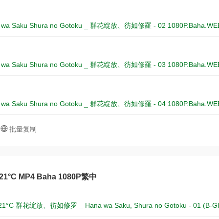
a wa Saku Shura no Gotoku _ 群花綻放、彷如修羅 - 02 1080P.Baha.WE
a wa Saku Shura no Gotoku _ 群花綻放、彷如修羅 - 03 1080P.Baha.WE
a wa Saku Shura no Gotoku _ 群花綻放、彷如修羅 - 04 1080P.Baha.WE
批量复制
 21°C MP4 Baha 1080P繁中
 21°C 群花绽放、彷如修罗 _ Hana wa Saku, Shura no Gotoku - 01 (B-Gl