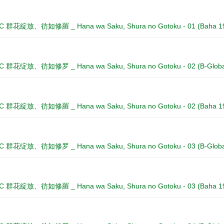
1°C 群花綻放、彷如修羅 _ Hana wa Saku, Shura no Gotoku - 01 (Baha 1
1°C 群花绽放、彷如修罗 _ Hana wa Saku, Shura no Gotoku - 02 (B-Glob
1°C 群花綻放、彷如修羅 _ Hana wa Saku, Shura no Gotoku - 02 (Baha 1
1°C 群花绽放、彷如修罗 _ Hana wa Saku, Shura no Gotoku - 03 (B-Glob
1°C 群花綻放、彷如修羅 _ Hana wa Saku, Shura no Gotoku - 03 (Baha 1