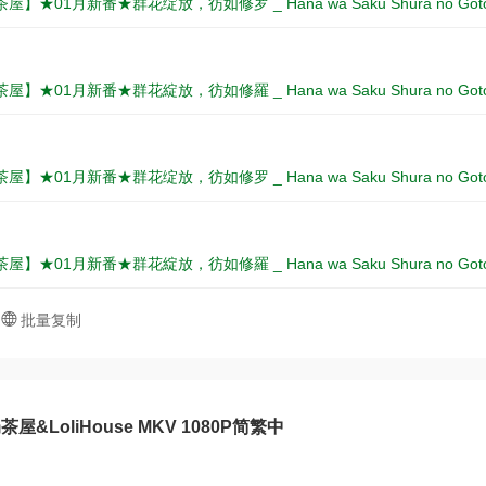
】★01月新番★群花绽放，彷如修罗 _ Hana wa Saku Shura no Goto
】★01月新番★群花綻放，彷如修羅 _ Hana wa Saku Shura no Goto
】★01月新番★群花绽放，彷如修罗 _ Hana wa Saku Shura no Goto
】★01月新番★群花綻放，彷如修羅 _ Hana wa Saku Shura no Goto
批量复制
屋&LoliHouse MKV 1080P简繁中