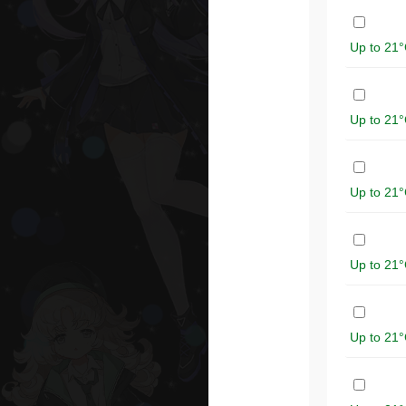
Up to 2
Up to 2
Up to 2
Up to 2
Up to 2