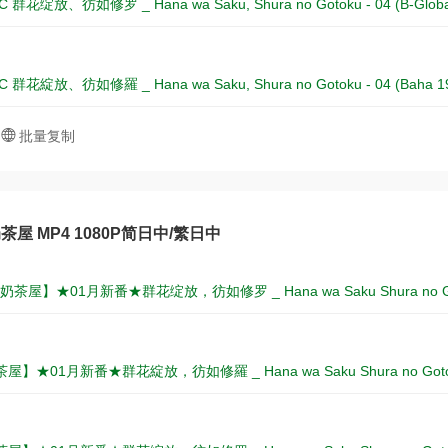
1°C 群花绽放、彷如修罗 _ Hana wa Saku, Shura no Gotoku - 04 (B-Glob
1°C 群花綻放、彷如修羅 _ Hana wa Saku, Shura no Gotoku - 04 (Baha 1
批量复制
屋 MP4 1080P简日中/繁日中
茶屋】★01月新番★群花绽放，彷如修罗 _ Hana wa Saku Shura no Go
】★01月新番★群花綻放，彷如修羅 _ Hana wa Saku Shura no Goto