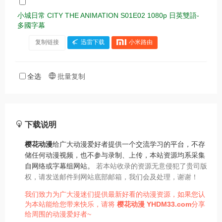
小城日常 CITY THE ANIMATION S01E02 1080p 日英雙語-
多國字幕
复制链接
迅雷下载
小米路由
全选
批量复制
下载说明
樱花动漫
给广大动漫爱好者提供一个交流学习的平台，不存
储任何动漫视频，也不参与录制、上传，本站资源均系采集
自网络或字幕组网站。
若本站收录的资源无意侵犯了贵司版
权，请发送邮件到网站底部邮箱，我们会及处理，谢谢！
我们致力为广大漫迷们提供最新好看的动漫资源，如果您认
为本站能给您带来快乐，请将
樱花动漫
YHDM33.com
分享
给周围的动漫爱好者~