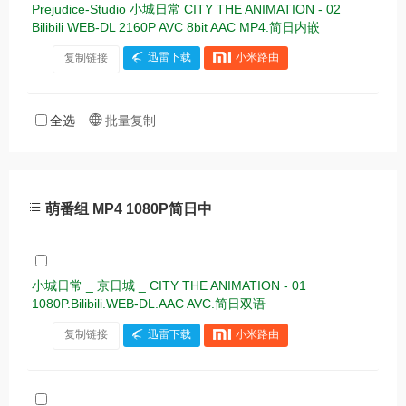
Prejudice-Studio 小城日常 CITY THE ANIMATION - 02
Bilibili WEB-DL 2160P AVC 8bit AAC MP4.简日内嵌
复制链接
迅雷下载
小米路由
全选
批量复制
萌番组 MP4 1080P简日中
小城日常 _ 京日城 _ CITY THE ANIMATION - 01
1080P.Bilibili.WEB-DL.AAC AVC.简日双语
复制链接
迅雷下载
小米路由