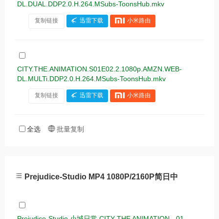
DL.DUAL.DDP2.0.H.264.MSubs-ToonsHub.mkv
复制链接
迅雷下载
小米路由
CITY.THE.ANIMATION.S01E02.2.1080p.AMZN.WEB-
DL.MULTi.DDP2.0.H.264.MSubs-ToonsHub.mkv
复制链接
迅雷下载
小米路由
全选
批量复制
Prejudice-Studio MP4 1080P/2160P简日中
Prejudice-Studio 小城日常 CITY THE ANIMATION - 01