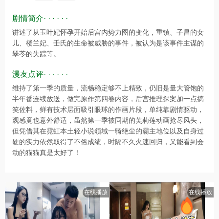
剧情简介· · · · · ·
讲述了从玉叶妃怀孕开始后宫内势力图的变化，重镇、子昌的女
儿、楼兰妃、壬氏的生命被威胁的事件，被认为是该事件主谋的
翠苓的失踪等。
漫友点评· · · · · ·
维持了第一季的质量，流畅稳定够不上精致，仍旧是量大管饱的
半年番连续放送，做完原作第四卷内容，后宫推理探案加一点搞
笑佐料，鲜有技术层面吸引眼球的作画片段，单纯靠剧情驱动，
观感竟也意外舒适，虽然第一季被同期的芙莉莲动画抢尽风头，
但凭借其在霓虹本土轻小说领域一骑绝尘的霸主地位以及自身过
硬的实力依然取得了不俗成绩，时隔不久火速回归，又能看到会
动的猫猫真是太好了！