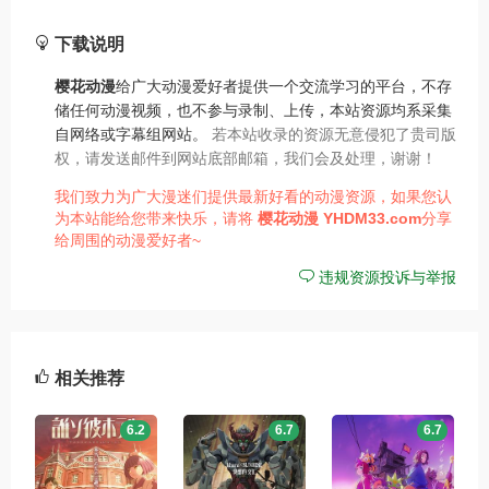
下载说明
樱花动漫
给广大动漫爱好者提供一个交流学习的平台，不存
储任何动漫视频，也不参与录制、上传，本站资源均系采集
自网络或字幕组网站。
若本站收录的资源无意侵犯了贵司版
权，请发送邮件到网站底部邮箱，我们会及处理，谢谢！
我们致力为广大漫迷们提供最新好看的动漫资源，如果您认
为本站能给您带来快乐，请将
樱花动漫
YHDM33.com
分享
给周围的动漫爱好者~
违规资源投诉与举报
相关推荐
6.2
6.7
6.7