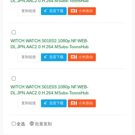
DL.JPN.AAC2.0.H.264.MSubs-ToonsHub
复制链接
迅雷下载
小米路由
WITCH.WATCH.S01E02.1080p.NF.WEB-
DL.JPN.AAC2.0.H.264.MSubs-ToonsHub
复制链接
迅雷下载
小米路由
WITCH.WATCH.S01E03.1080p.NF.WEB-
DL.JPN.AAC2.0.H.264.MSubs-ToonsHub
复制链接
迅雷下载
小米路由
全选
批量复制