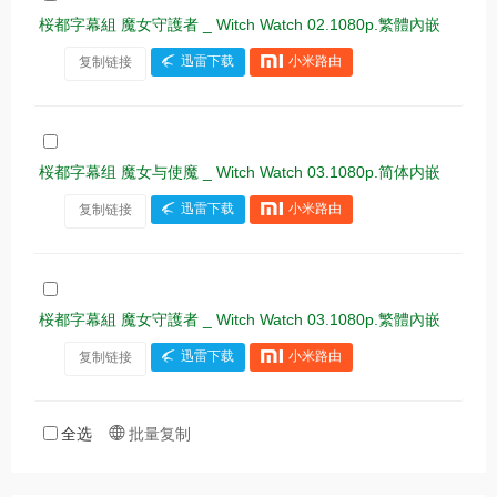
桜都字幕組 魔女守護者 _ Witch Watch 02.1080p.繁體內嵌
复制链接
迅雷下载
小米路由
桜都字幕组 魔女与使魔 _ Witch Watch 03.1080p.简体内嵌
复制链接
迅雷下载
小米路由
桜都字幕組 魔女守護者 _ Witch Watch 03.1080p.繁體內嵌
复制链接
迅雷下载
小米路由
全选
批量复制