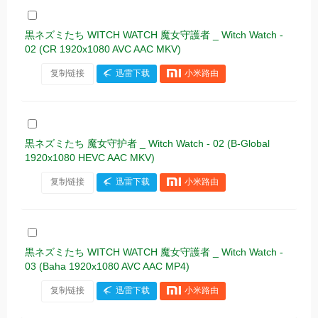
黒ネズミたち WITCH WATCH 魔女守護者 _ Witch Watch -
02 (CR 1920x1080 AVC AAC MKV)
复制链接
迅雷下载
小米路由
黒ネズミたち 魔女守护者 _ Witch Watch - 02 (B-Global
1920x1080 HEVC AAC MKV)
复制链接
迅雷下载
小米路由
黒ネズミたち WITCH WATCH 魔女守護者 _ Witch Watch -
03 (Baha 1920x1080 AVC AAC MP4)
复制链接
迅雷下载
小米路由