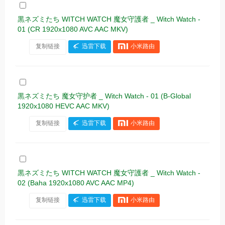
黒ネズミたち WITCH WATCH 魔女守護者 _ Witch Watch -
01 (CR 1920x1080 AVC AAC MKV)
复制链接
迅雷下载
小米路由
黒ネズミたち 魔女守护者 _ Witch Watch - 01 (B-Global
1920x1080 HEVC AAC MKV)
复制链接
迅雷下载
小米路由
黒ネズミたち WITCH WATCH 魔女守護者 _ Witch Watch -
02 (Baha 1920x1080 AVC AAC MP4)
复制链接
迅雷下载
小米路由