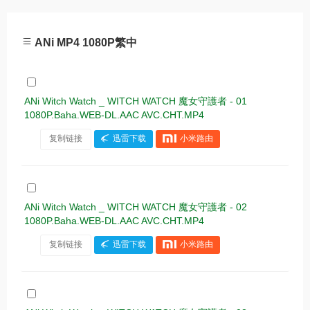
ANi MP4 1080P繁中
ANi Witch Watch _ WITCH WATCH 魔女守護者 - 01
1080P.Baha.WEB-DL.AAC AVC.CHT.MP4
复制链接
迅雷下载
小米路由
ANi Witch Watch _ WITCH WATCH 魔女守護者 - 02
1080P.Baha.WEB-DL.AAC AVC.CHT.MP4
复制链接
迅雷下载
小米路由