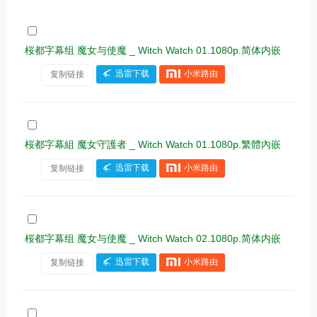
桜都字幕组 魔女与使魔 _ Witch Watch 01.1080p.简体内嵌
复制链接
迅雷下载
小米路由
桜都字幕組 魔女守護者 _ Witch Watch 01.1080p.繁體內嵌
复制链接
迅雷下载
小米路由
桜都字幕组 魔女与使魔 _ Witch Watch 02.1080p.简体内嵌
复制链接
迅雷下载
小米路由