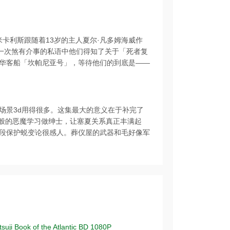
米卡利斯跟随着13岁的主人夏尔·凡多姆海威作
在一次煞有介事的私语中他们得知了关于「死者复
华客船「坎帕尼亚号」，等待他们的到底是——
场景3d用得很多。这集最大的意义在于补完了
兽般的恶魔学习做绅士，让塞夏关系真正丰满起
段保护蜕变论很感人。葬仪屋的武器和毛好像军
 of the Atlantic BD 1080P