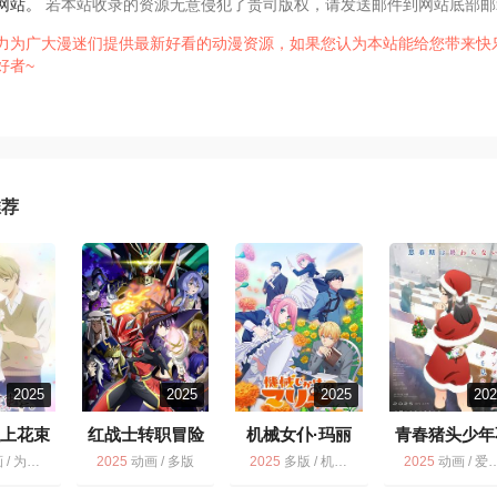
网站。
若本站收录的资源无意侵犯了贵司版权，请发送邮件到网站底部邮
力为广大漫迷们提供最新好看的动漫资源，如果您认为本站能给您带来快
好者~
推荐
2025
2025
2025
20
献上花束
红战士转职冒险
机械女仆·玛丽
青春猪头少年
者
会梦到圣诞服
5
7.2
6.2
女献上花束 / 多版
2025
动画 / 多版
2025
多版 / 机械女仆·玛丽 / 动画
2025
动画 / 爱情 / 剧情 / 多版
郎
8.1