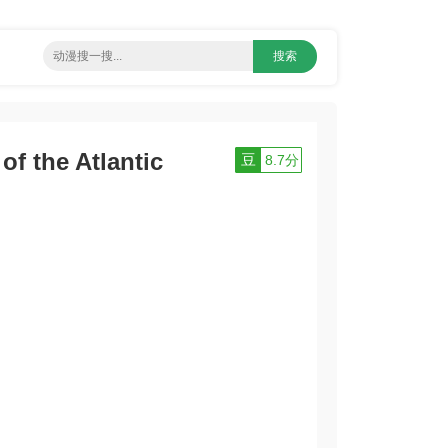
he Atlantic
豆
8.7分