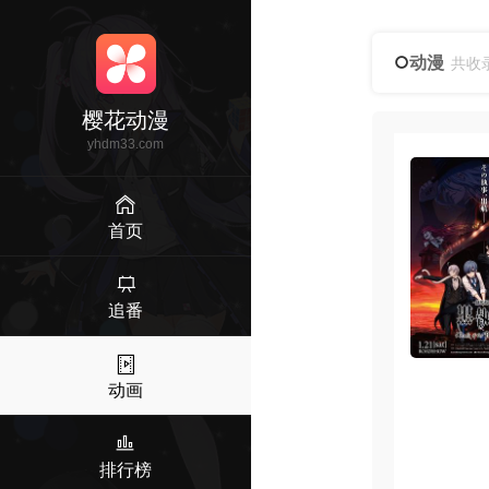
动漫
共收
樱花动漫
yhdm33.com
首页
追番
动画
排行榜