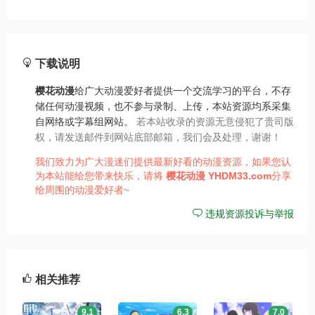
下载说明
樱花动漫
给广大动漫爱好者提供一个交流学习的平台，不存
储任何动漫视频，也不参与录制、上传，本站资源均系采集
自网络或字幕组网站。
若本站收录的资源无意侵犯了贵司版
权，请发送邮件到网站底部邮箱，我们会及处理，谢谢！
我们致力为广大漫迷们提供最新好看的动漫资源，如果您认
为本站能给您带来快乐，请将
樱花动漫
YHDM33.com
分享
给周围的动漫爱好者~
违规资源投诉与举报
相关推荐
9.1
6.3
7.0