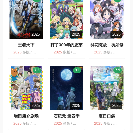
2025
2025
2025
王者天下
打了300年的史莱
群花绽放、彷如修
姆，不知不觉就练
罗
2025
多版 / 战争 / 历史 / 动画
2025
多版 / 动画
2025
多版 / 动画 / 群花绽放、彷如修罗
到了满级
7.3
9.1
7.5
2025
2025
2025
增田康介剧场
石纪元 第四季
夏日口袋
Part 2 Dr.STONE
2025
多版 / 动画
2025
多版 / 动画
2025
多版 / 动画 / 爱情 / 奇幻
SCIENCE