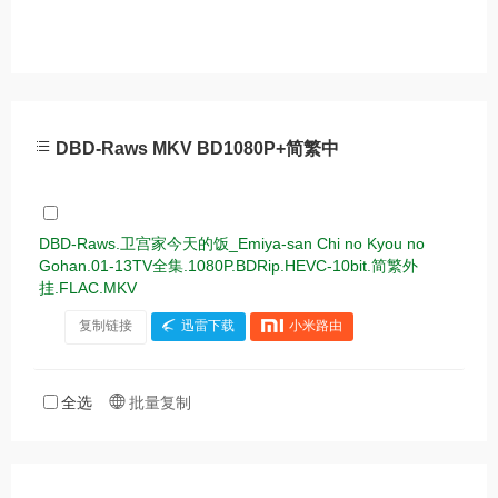
DBD-Raws MKV BD1080P+简繁中
DBD-Raws.卫宫家今天的饭_Emiya-san Chi no Kyou no
Gohan.01-13TV全集.1080P.BDRip.HEVC-10bit.简繁外
挂.FLAC.MKV
复制链接
迅雷下载
小米路由
全选
批量复制