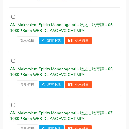
ANi Malevolent Spirits Mononogatari - 物之古物奇譚 - 05
1080P.Baha.WEB-DL.AAC AVC.CHT.MP4
复制链接
迅雷下载
小米路由
ANi Malevolent Spirits Mononogatari - 物之古物奇譚 - 06
1080P.Baha.WEB-DL.AAC AVC.CHT.MP4
复制链接
迅雷下载
小米路由
ANi Malevolent Spirits Mononogatari - 物之古物奇譚 - 07
1080P.Baha.WEB-DL.AAC AVC.CHT.MP4
复制链接
迅雷下载
小米路由