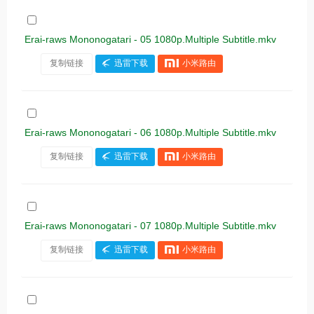
Erai-raws Mononogatari - 05 1080p.Multiple Subtitle.mkv
复制链接
迅雷下载
小米路由
Erai-raws Mononogatari - 06 1080p.Multiple Subtitle.mkv
复制链接
迅雷下载
小米路由
Erai-raws Mononogatari - 07 1080p.Multiple Subtitle.mkv
复制链接
迅雷下载
小米路由