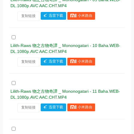
DL.1080p.AVC AAC.CHT.MP4
复制链接
迅雷下载
小米路由
Lilith-Raws 物之古物奇譚 _ Mononogatari - 10 Baha.WEB-
DL.1080p.AVC AAC.CHT.MP4
复制链接
迅雷下载
小米路由
Lilith-Raws 物之古物奇譚 _ Mononogatari - 11 Baha.WEB-
DL.1080p.AVC AAC.CHT.MP4
复制链接
迅雷下载
小米路由