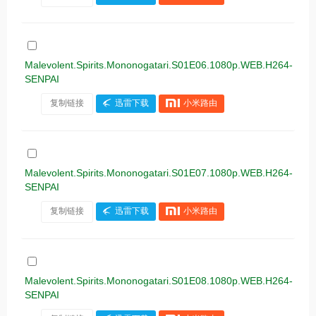
Malevolent.Spirits.Mononogatari.S01E06.1080p.WEB.H264-
SENPAI
复制链接
迅雷下载
小米路由
Malevolent.Spirits.Mononogatari.S01E07.1080p.WEB.H264-
SENPAI
复制链接
迅雷下载
小米路由
Malevolent.Spirits.Mononogatari.S01E08.1080p.WEB.H264-
SENPAI