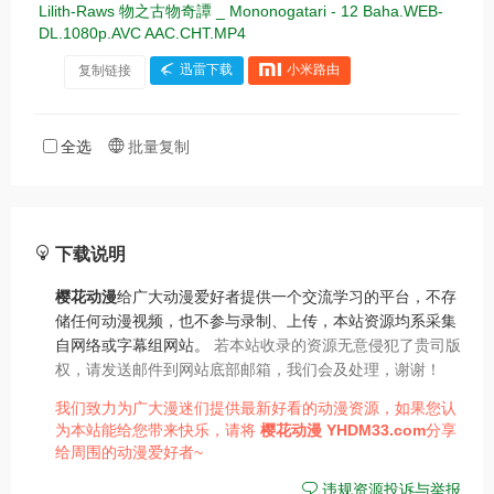
Lilith-Raws 物之古物奇譚 _ Mononogatari - 12 Baha.WEB-
DL.1080p.AVC AAC.CHT.MP4
复制链接
迅雷下载
小米路由
全选
批量复制
下载说明
樱花动漫
给广大动漫爱好者提供一个交流学习的平台，不存
储任何动漫视频，也不参与录制、上传，本站资源均系采集
自网络或字幕组网站。
若本站收录的资源无意侵犯了贵司版
权，请发送邮件到网站底部邮箱，我们会及处理，谢谢！
我们致力为广大漫迷们提供最新好看的动漫资源，如果您认
为本站能给您带来快乐，请将
樱花动漫
YHDM33.com
分享
给周围的动漫爱好者~
违规资源投诉与举报