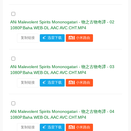
ANi Malevolent Spirits Mononogatari - 物之古物奇譚 - 02
1080P.Baha.WEB-DL.AAC AVC.CHT.MP4
复制链接
迅雷下载
小米路由
ANi Malevolent Spirits Mononogatari - 物之古物奇譚 - 03
1080P.Baha.WEB-DL.AAC AVC.CHT.MP4
复制链接
迅雷下载
小米路由
ANi Malevolent Spirits Mononogatari - 物之古物奇譚 - 04
1080P.Baha.WEB-DL.AAC AVC.CHT.MP4
复制链接
迅雷下载
小米路由