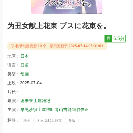
为丑女献上花束 ブスに花束を。
豆
6.5分
收录动漫资源
10
个，最后更新于
2025-07-14 05:31:01
地区：
日本
语言：
日语
类型：
动画
上映：
2025-07-04
片长：
导演：
凑未来
土屋雅纪
主演：
早见沙织
土屋神叶
青山吉能
细谷佳正
标签：
动画
为丑女献上花束
多版