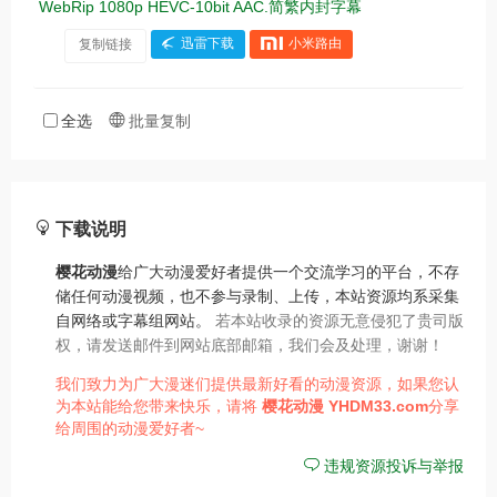
WebRip 1080p HEVC-10bit AAC.简繁内封字幕
复制链接
迅雷下载
小米路由
全选
批量复制
下载说明
樱花动漫
给广大动漫爱好者提供一个交流学习的平台，不存
储任何动漫视频，也不参与录制、上传，本站资源均系采集
自网络或字幕组网站。
若本站收录的资源无意侵犯了贵司版
权，请发送邮件到网站底部邮箱，我们会及处理，谢谢！
我们致力为广大漫迷们提供最新好看的动漫资源，如果您认
为本站能给您带来快乐，请将
樱花动漫
YHDM33.com
分享
给周围的动漫爱好者~
违规资源投诉与举报