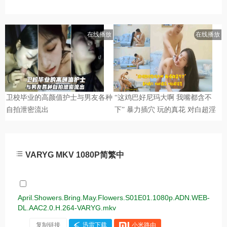
VARYG MKV 1080P简繁中
April.Showers.Bring.May.Flowers.S01E01.1080p.ADN.WEB-
DL.AAC2.0.H.264-VARYG.mkv
复制链接
迅雷下载
小米路由