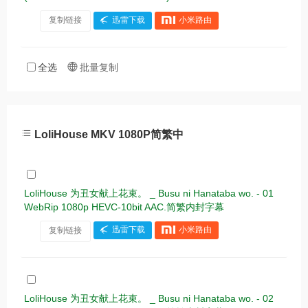
复制链接
迅雷下载
小米路由
全选
批量复制
LoliHouse MKV 1080P简繁中
LoliHouse 为丑女献上花束。 _ Busu ni Hanataba wo. - 01
WebRip 1080p HEVC-10bit AAC.简繁内封字幕
复制链接
迅雷下载
小米路由
LoliHouse 为丑女献上花束。 _ Busu ni Hanataba wo. - 02