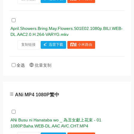
April.Showers.Bring.May.Flowers.S01E02.1080p.BILI.WEB-
DL.AAC2.0.H.264-VARYG.mkv
复制链接
迅雷下载
小米路由
全选
批量复制
ANi MP4 1080P繁中
ANi Busu ni Hanataba wo _ 為丑女獻上花束 - 01
1080P.Baha.WEB-DL.AAC AVC.CHT.MP4