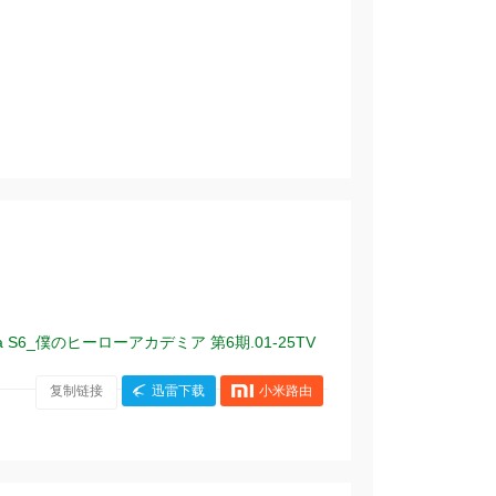
demia S6_僕のヒーローアカデミア 第6期.01-25TV
复制链接
迅雷下载
小米路由