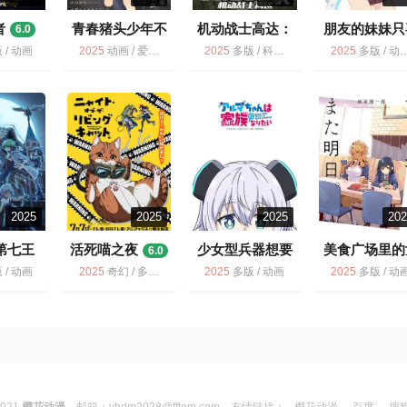
者
青春猪头少年不
机动战士高达：
朋友的妹妹只
6.0
会梦到圣诞服女
跨时之战
欢烦我
6.7
6.1
 / 动画
2025
动画 / 爱情 / 剧情 / 多版
2025
多版 / 科幻 / 冒险 / 动画
2025
多版 / 动画 / 朋友的妹妹只喜欢烦我
郎
8.1
2025
2025
2025
20
第七王
活死喵之夜
少女型兵器想要
美食广场里的
6.0
心所欲的
成为家人
高中生们在说
6.8
 / 动画
2025
奇幻 / 多版 / 活死喵之夜 / 喜剧 / 动画
2025
多版 / 动画
2025
多版 / 动
习之路
7.9
9
2021
樱花动漫
邮箱：
yhdm2028@fftom.com
友情链接：
樱花动漫
百度
搜