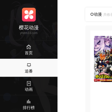
动漫
共收
樱花动漫
yhdm33.com
首页
追番
动画
排行榜