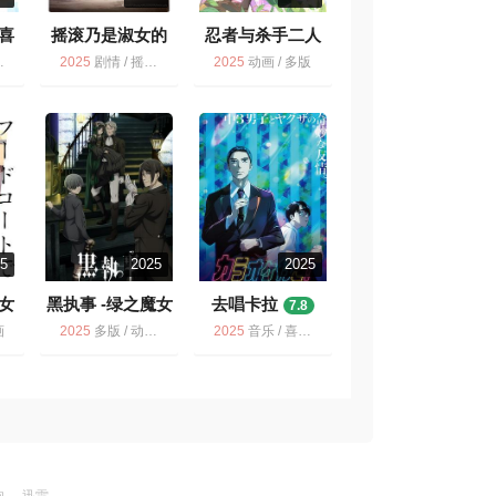
喜
摇滚乃是淑女的
忍者与杀手二人
爱好
组的日常生活
7.6
2025
剧情 / 摇滚乃是淑女的爱好 / 动画 / 音乐 / 多版
2025
动画 / 多版
7.7
25
2025
2025
女
黑执事 -绿之魔女
去唱卡拉
7.8
啥
篇- 黒執事 -緑の
画
2025
多版 / 动画 / 黑执事：绿之魔女篇
2025
音乐 / 喜剧 / 多版 / 去唱卡拉OK吧！ / 动画
魔女編-
8.1
狗
迅雷