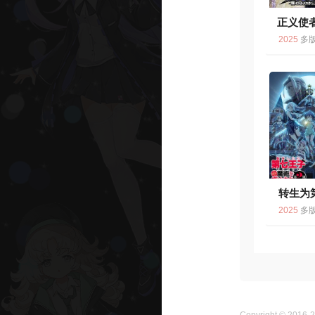
正义使
2025
多版
转生为
子，随
2025
多版
魔法学
6.
Copyright © 2016-