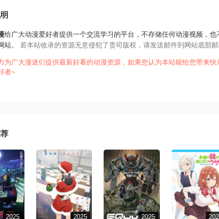
说明
漫
给广大动漫爱好者提供一个交流学习的平台，不存储任何动漫视频，也
网站。
若本站收录的资源无意侵犯了贵司版权，请发送邮件到网站底部邮
力为广大漫迷们提供最新好看的动漫资源，如果您认为本站能给您带来快
好者~
推荐
2025
2025
2025
20