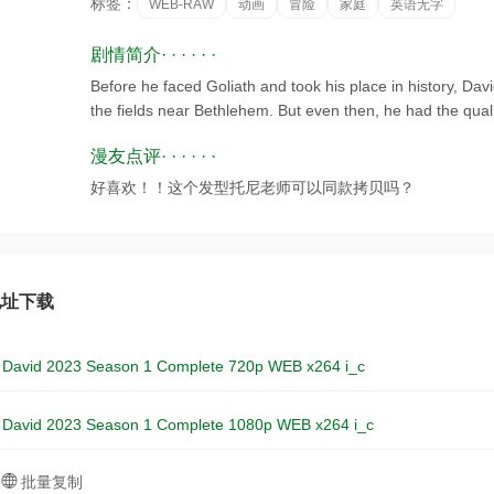
标签：
WEB-RAW
动画
冒险
家庭
英语无字
剧情简介· · · · · ·
Before he faced Goliath and took his place in history, Davi
the fields near Bethlehem. But even then, he had the quali
漫友点评· · · · · ·
好喜欢！！这个发型托尼老师可以同款拷贝吗？
址下载
 David 2023 Season 1 Complete 720p WEB x264 i_c
 David 2023 Season 1 Complete 1080p WEB x264 i_c
批量复制