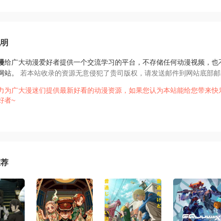
说明
漫
给广大动漫爱好者提供一个交流学习的平台，不存储任何动漫视频，也
网站。
若本站收录的资源无意侵犯了贵司版权，请发送邮件到网站底部邮
力为广大漫迷们提供最新好看的动漫资源，如果您认为本站能给您带来快
好者~
推荐