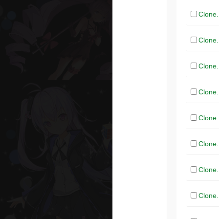
Clone
Clone
Clone
Clone
Clone
Clone
Clone
Clone