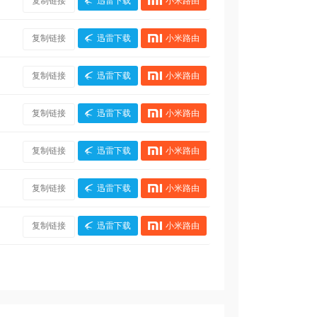
复制链接
迅雷下载
小米路由
复制链接
迅雷下载
小米路由
复制链接
迅雷下载
小米路由
复制链接
迅雷下载
小米路由
复制链接
迅雷下载
小米路由
复制链接
迅雷下载
小米路由
复制链接
迅雷下载
小米路由