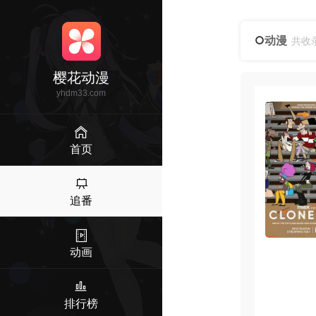
动漫
共收
樱花动漫
yhdm33.com
首页
追番
动画
排行榜