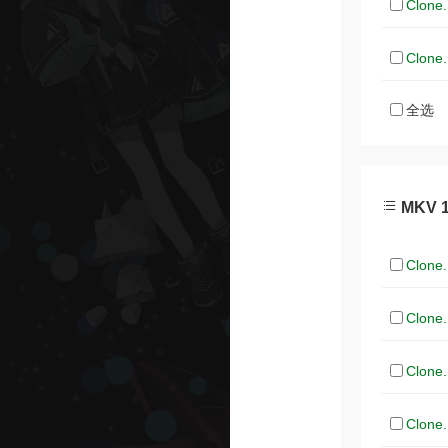
Clone
Clone
全选
MKV 
Clone
Clone
Clone
Clone