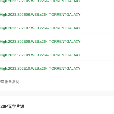
.High.2023.S02E05.WEB.x264-TORRENTGALAXY
.High.2023.S02E06.WEB.x264-TORRENTGALAXY
.High.2023.S02E07.WEB.x264-TORRENTGALAXY
.High.2023.S02E08.WEB.x264-TORRENTGALAXY
.High.2023.S02E09.WEB.x264-TORRENTGALAXY
.High.2023.S02E10.WEB.x264-TORRENTGALAXY
批量复制
720P无字片源