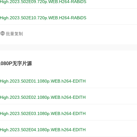
.High.2023.S02E09.720p.WEB.H264-RABiDS
.High.2023.S02E10.720p.WEB.H264-RABiDS
批量复制
1080P无字片源
.High.2023.S02E01.1080p.WEB.h264-EDITH
.High.2023.S02E02.1080p.WEB.h264-EDITH
.High.2023.S02E03.1080p.WEB.h264-EDITH
.High.2023.S02E04.1080p.WEB.h264-EDITH