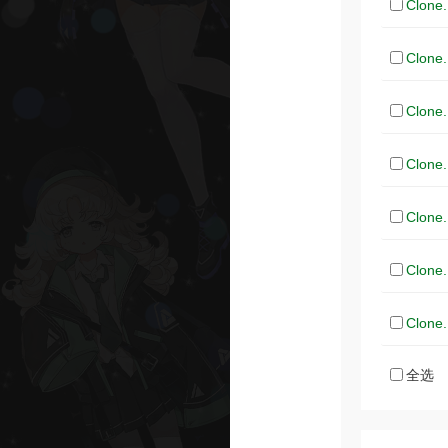
Clone
Clone
Clone
Clone
Clone
Clone
Clone
全选