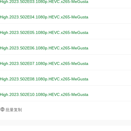
.High.2023.S02E03.1080p.HEVC.x265-MeGusta
.High.2023.S02E04.1080p.HEVC.x265-MeGusta
.High.2023.S02E05.1080p.HEVC.x265-MeGusta
.High.2023.S02E06.1080p.HEVC.x265-MeGusta
.High.2023.S02E07.1080p.HEVC.x265-MeGusta
.High.2023.S02E08.1080p.HEVC.x265-MeGusta
.High.2023.S02E10.1080p.HEVC.x265-MeGusta
批量复制