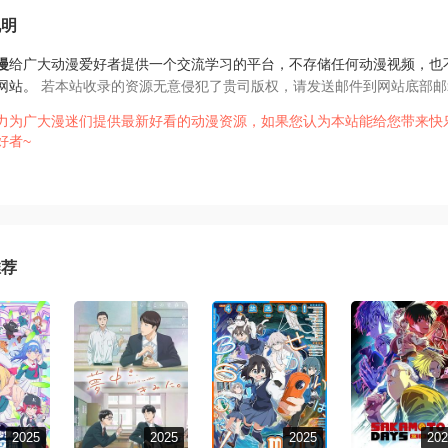
说明
漫
给广大动漫爱好者提供一个交流学习的平台，不存储任何动漫视频，也
网站。
若本站收录的资源无意侵犯了贵司版权，请发送邮件到网站底部邮
力为广大漫迷们提供最新好看的动漫资源，如果您认为本站能给您带来快
好者~
推荐
2025
2025
2025
20