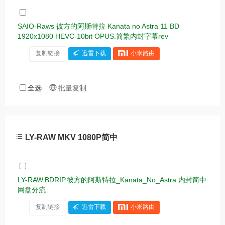
SAIO-Raws 彼方的阿斯特拉 Kanata no Astra 11 BD
1920x1080 HEVC-10bit OPUS.简繁内封字幕rev
复制链接
迅雷下载
小米路由
全选
批量复制
LY-RAW MKV 1080P简中
LY-RAW.BDRIP.彼方的阿斯特拉_Kanata_No_Astra.内封简中
网盘分流
复制链接
迅雷下载
小米路由