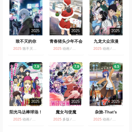
2025
2025
2025
致不灭的你
青春猪头少年不会
九龙大众浪漫
梦到圣诞服女郎
2025
致不灭的你 第3季 / 奇幻 / 多版 / 动画
2025
动画 / 爱情 / 剧情 / 多版
2025
动画 / 爱情 / 多版 / 九龙大众浪漫
7.9
7.9
6.5
2025
2025
2025
阳光马达棒球场！
魔女与使魔
杂旅-That’s
Journey- ざつ旅-
2025
动画 / 多版 / 阳光马达棒球场！
2025
多版 / 动画 / 魔女与使魔
2025
动画 / 多版
That’s Journey-