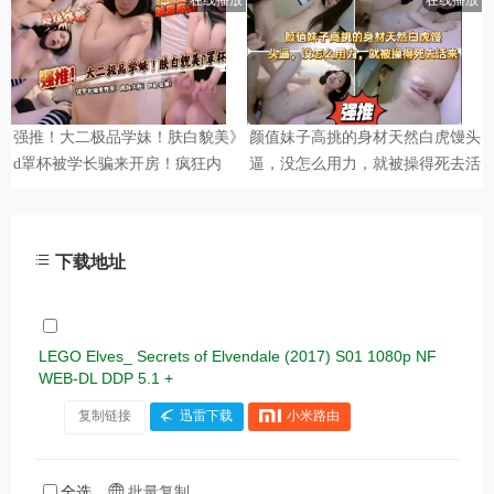
下载地址
LEGO Elves_ Secrets of Elvendale (2017) S01 1080p NF
WEB-DL DDP 5.1 +
复制链接
迅雷下载
小米路由
全选
批量复制