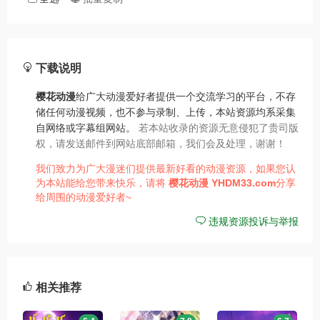
下载说明
樱花动漫
给广大动漫爱好者提供一个交流学习的平台，不存
储任何动漫视频，也不参与录制、上传，本站资源均系采集
自网络或字幕组网站。
若本站收录的资源无意侵犯了贵司版
权，请发送邮件到网站底部邮箱，我们会及处理，谢谢！
我们致力为广大漫迷们提供最新好看的动漫资源，如果您认
为本站能给您带来快乐，请将
樱花动漫
YHDM33.com
分享
给周围的动漫爱好者~
违规资源投诉与举报
相关推荐