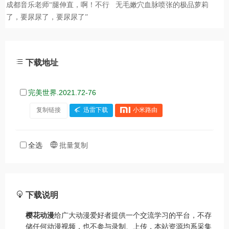
下载地址
完美世界.2021.72-76
复制链接
迅雷下载
小米路由
全选
批量复制
下载说明
樱花动漫
给广大动漫爱好者提供一个交流学习的平台，不存
储任何动漫视频，也不参与录制、上传，本站资源均系采集