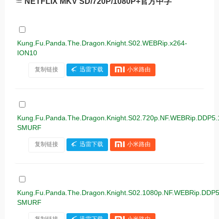
NETFLIX MKV SD/720P/1080P+官方中字
Kung.Fu.Panda.The.Dragon.Knight.S02.WEBRip.x264-
ION10
复制链接
迅雷下载
小米路由
Kung.Fu.Panda.The.Dragon.Knight.S02.720p.NF.WEBRip.DDP5.
SMURF
复制链接
迅雷下载
小米路由
Kung.Fu.Panda.The.Dragon.Knight.S02.1080p.NF.WEBRip.DDP5
SMURF
复制链接
迅雷下载
小米路由