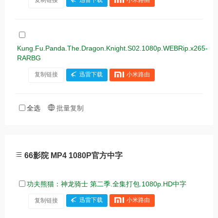
Kung.Fu.Panda.The.Dragon.Knight.S02.1080p.WEBRip.x265-
RARBG
复制链接
迅雷下载
小米路由
全选
批量复制
66影院 MP4 1080P官方中字
功夫熊猫：神龙骑士 第二季.全集打包.1080p.HD中字
复制链接
迅雷下载
小米路由