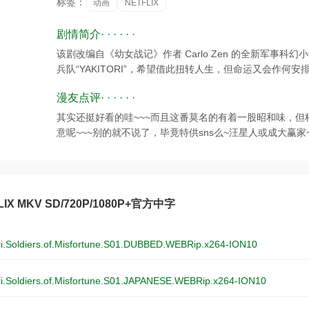
标签：
动画
NETFLIX
剧情简介· · · · · ·
该剧改编自《幼女战记》作者 Carlo Zen 的全新军事
兵队“YAKITORI”，希望借此扭转人生，但命运又会作何安
漫友点评· · · · · ·
其实还挺好看的哇~~~而且这番莫名的有着一股昭和味，但
意呢~~~别的就不说了，毕竟特供sns么~汪星人或成大赢家~
LIX MKV SD/720P/1080P+官方中字
ri.Soldiers.of.Misfortune.S01.DUBBED.WEBRip.x264-ION10
ri.Soldiers.of.Misfortune.S01.JAPANESE.WEBRip.x264-ION10