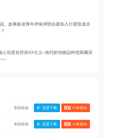
科幻小说。故事叙述青年伊保津明自愿加入行星轨道步
排？
核心却是在控诉XX主义~借代的动物品种也暗藏深
~~
复制链接
迅雷下载
小米路由
复制链接
迅雷下载
小米路由