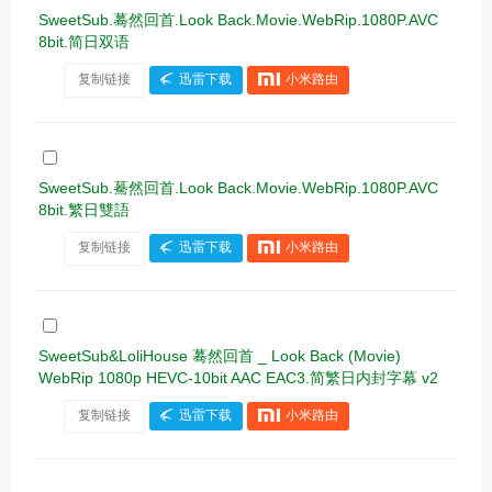
SweetSub.蓦然回首.Look Back.Movie.WebRip.1080P.AVC
8bit.简日双语
复制链接
迅雷下载
小米路由
SweetSub.驀然回首.Look Back.Movie.WebRip.1080P.AVC
8bit.繁日雙語
复制链接
迅雷下载
小米路由
SweetSub&LoliHouse 蓦然回首 _ Look Back (Movie)
WebRip 1080p HEVC-10bit AAC EAC3.简繁日内封字幕 v2
复制链接
迅雷下载
小米路由