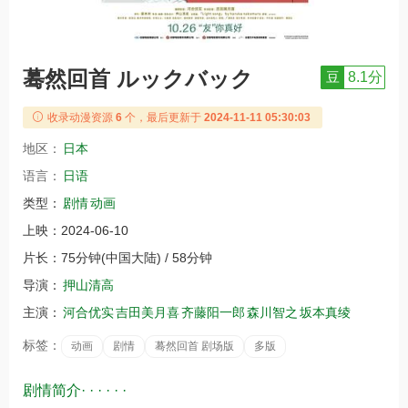
蓦然回首 ルックバック
豆
8.1分
收录动漫资源
6
个，最后更新于
2024-11-11 05:30:03
地区：
日本
语言：
日语
类型：
剧情
动画
上映：
2024-06-10
片长：
75分钟(中国大陆) / 58分钟
导演：
押山清高
主演：
河合优实
吉田美月喜
齐藤阳一郎
森川智之
坂本真绫
标签：
动画
剧情
蓦然回首 剧场版
多版
剧情简介· · · · · ·