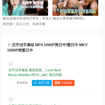
北宇治字幕组 MP4 1080P简日中/繁日中 MKV
1080P简繁日中
北宇治字幕组 蓦然回首 _ Look Back
Movie.WebRip.HEVC_AAC.简日内嵌
复制链接
迅雷下载
小米路由