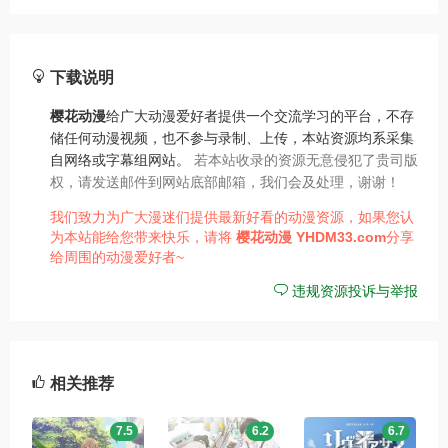
下载说明
樱花动漫
给广大动漫爱好者提供一个交流学习的平台，不存
储任何动漫视频，也不参与录制、上传，本站资源均系采集
自网络或字幕组网站。
若本站收录的资源无意侵犯了贵司版
权，请发送邮件到网站底部邮箱，我们会及处理，谢谢！
我们致力为广大漫迷们提供最新好看的动漫资源，如果您认
为本站能给您带来快乐，请将
樱花动漫
YHDM33.com
分享
给周围的动漫爱好者~
违规资源投诉与举报
相关推荐
7.5
6.2
6.7