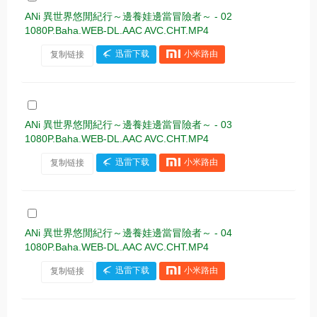
ANi 異世界悠閒紀行～邊養娃邊當冒險者～ - 02
1080P.Baha.WEB-DL.AAC AVC.CHT.MP4
复制链接
迅雷下载
小米路由
ANi 異世界悠閒紀行～邊養娃邊當冒險者～ - 03
1080P.Baha.WEB-DL.AAC AVC.CHT.MP4
复制链接
迅雷下载
小米路由
ANi 異世界悠閒紀行～邊養娃邊當冒險者～ - 04
1080P.Baha.WEB-DL.AAC AVC.CHT.MP4
复制链接
迅雷下载
小米路由