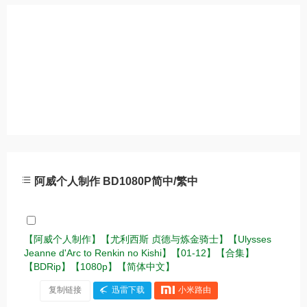
阿威个人制作 BD1080P简中/繁中
【阿威个人制作】【尤利西斯 贞德与炼金骑士】【Ulysses
Jeanne d'Arc to Renkin no Kishi】【01-12】【合集】
【BDRip】【1080p】【简体中文】
复制链接
迅雷下载
小米路由