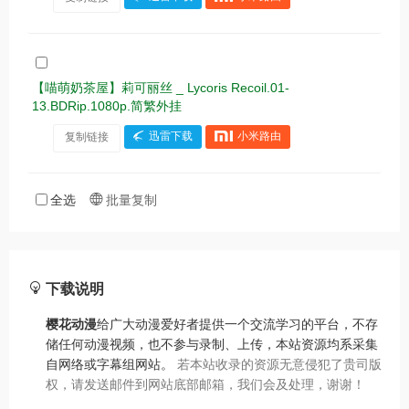
【喵萌奶茶屋】莉可丽丝 _ Lycoris Recoil.01-
13.BDRip.1080p.简繁外挂
复制链接
迅雷下载
小米路由
全选
批量复制
下载说明
樱花动漫
给广大动漫爱好者提供一个交流学习的平台，不存
储任何动漫视频，也不参与录制、上传，本站资源均系采集
自网络或字幕组网站。
若本站收录的资源无意侵犯了贵司版
权，请发送邮件到网站底部邮箱，我们会及处理，谢谢！