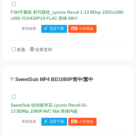
FSH字幕组 莉可丽丝_Lycoris Recoil 1-13 BDrip 1920x1080
x265-YUV420P10-FLAC.简体.MKV
复制链接
迅雷下载
小米路由
全选
批量复制
SweetSub MP4 BD1080P简中/繁中
SweetSub.铳动彼岸花.Lycoris Recoil.01-
13.BDRip.1080P.AVC 8bit.简体内嵌
复制链接
迅雷下载
小米路由