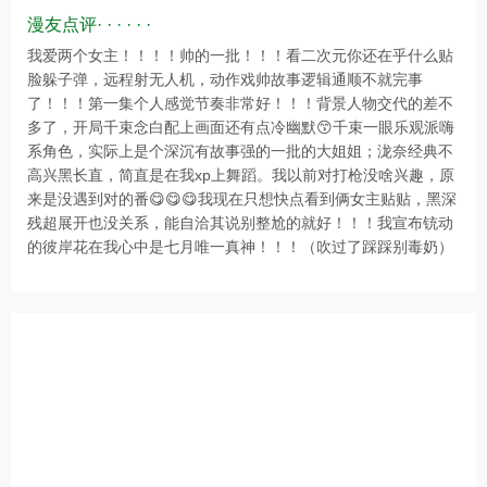
漫友点评· · · · · ·
我爱两个女主！！！！帅的一批！！！看二次元你还在乎什么贴
脸躲子弹，远程射无人机，动作戏帅故事逻辑通顺不就完事
了！！！第一集个人感觉节奏非常好！！！背景人物交代的差不
多了，开局千束念白配上画面还有点冷幽默😙千束一眼乐观派嗨
系角色，实际上是个深沉有故事强的一批的大姐姐；泷奈经典不
高兴黑长直，简直是在我xp上舞蹈。我以前对打枪没啥兴趣，原
来是没遇到对的番😋😋😋我现在只想快点看到俩女主贴贴，黑深
残超展开也没关系，能自洽其说别整尬的就好！！！我宣布铳动
的彼岸花在我心中是七月唯一真神！！！（吹过了踩踩别毒奶）