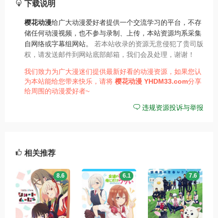
下载说明
樱花动漫
给广大动漫爱好者提供一个交流学习的平台，不存
储任何动漫视频，也不参与录制、上传，本站资源均系采集
自网络或字幕组网站。
若本站收录的资源无意侵犯了贵司版
权，请发送邮件到网站底部邮箱，我们会及处理，谢谢！
我们致力为广大漫迷们提供最新好看的动漫资源，如果您认
为本站能给您带来快乐，请将
樱花动漫
YHDM33.com
分享
给周围的动漫爱好者~
违规资源投诉与举报
相关推荐
8.6
6.1
7.6