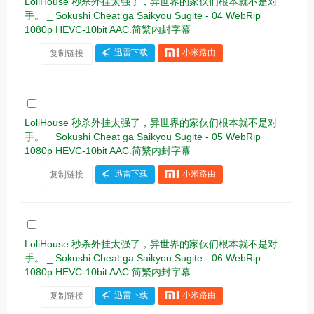
LoliHouse 秒杀外挂太强了，异世界的家伙们根本就不是对
手。 _ Sokushi Cheat ga Saikyou Sugite - 04 WebRip
1080p HEVC-10bit AAC.简繁内封字幕
复制链接
迅雷下载
小米路由
LoliHouse 秒杀外挂太强了，异世界的家伙们根本就不是对
手。 _ Sokushi Cheat ga Saikyou Sugite - 05 WebRip
1080p HEVC-10bit AAC.简繁内封字幕
复制链接
迅雷下载
小米路由
LoliHouse 秒杀外挂太强了，异世界的家伙们根本就不是对
手。 _ Sokushi Cheat ga Saikyou Sugite - 06 WebRip
1080p HEVC-10bit AAC.简繁内封字幕
复制链接
迅雷下载
小米路由