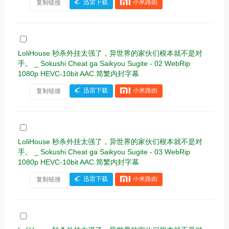
复制链接
迅雷下载
小米路由
LoliHouse 秒杀外挂太强了，异世界的家伙们根本就不是对
手。 _ Sokushi Cheat ga Saikyou Sugite - 02 WebRip
1080p HEVC-10bit AAC.简繁内封字幕
复制链接
迅雷下载
小米路由
LoliHouse 秒杀外挂太强了，异世界的家伙们根本就不是对
手。 _ Sokushi Cheat ga Saikyou Sugite - 03 WebRip
1080p HEVC-10bit AAC.简繁内封字幕
复制链接
迅雷下载
小米路由