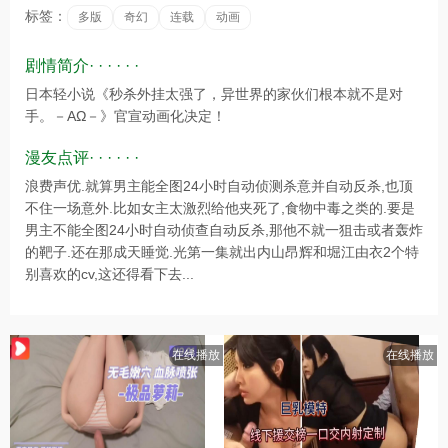
标签：
多版
奇幻
连载
动画
剧情简介· · · · · ·
日本轻小说《秒杀外挂太强了，异世界的家伙们根本就不是对
手。－AΩ－》官宣动画化决定！
漫友点评· · · · · ·
浪费声优.就算男主能全图24小时自动侦测杀意并自动反杀,也顶
不住一场意外.比如女主太激烈给他夹死了,食物中毒之类的.要是
男主不能全图24小时自动侦查自动反杀,那他不就一狙击或者轰炸
的靶子.还在那成天睡觉.光第一集就出内山昂辉和堀江由衣2个特
别喜欢的cv,这还得看下去...