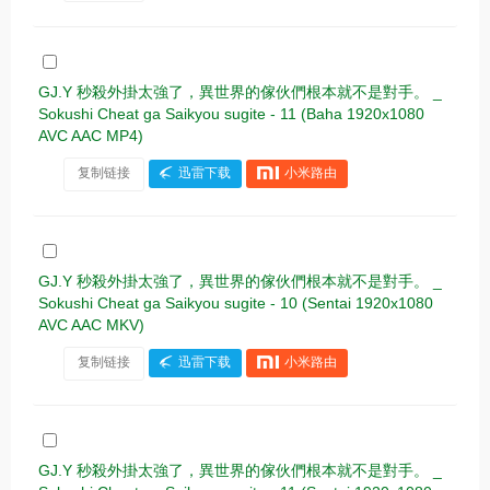
GJ.Y 秒殺外掛太強了，異世界的傢伙們根本就不是對手。 _
Sokushi Cheat ga Saikyou sugite - 11 (Baha 1920x1080
AVC AAC MP4)
复制链接
迅雷下载
小米路由
GJ.Y 秒殺外掛太強了，異世界的傢伙們根本就不是對手。 _
Sokushi Cheat ga Saikyou sugite - 10 (Sentai 1920x1080
AVC AAC MKV)
复制链接
迅雷下载
小米路由
GJ.Y 秒殺外掛太強了，異世界的傢伙們根本就不是對手。 _