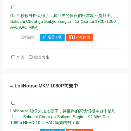
GJ.Y 秒殺外掛太強了，異世界的傢伙們根本就不是對手。 _
Sokushi Cheat ga Saikyou sugite - 12 (Sentai 1920x1080
AVC AAC MKV)
复制链接
迅雷下载
小米路由
全选
批量复制
LoliHouse MKV 1080P简繁中
LoliHouse 秒杀外挂太强了，异世界的家伙们根本就不是对
手。 _ Sokushi Cheat ga Saikyou Sugite - 01 WebRip
1080p HEVC-10bit AAC.简繁内封字幕