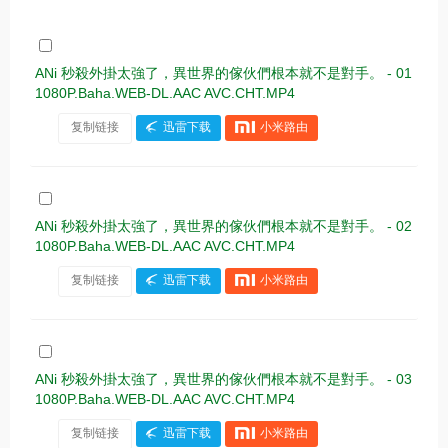
ANi 秒殺外掛太強了，異世界的傢伙們根本就不是對手。 - 01
1080P.Baha.WEB-DL.AAC AVC.CHT.MP4
复制链接
迅雷下载
小米路由
ANi 秒殺外掛太強了，異世界的傢伙們根本就不是對手。 - 02
1080P.Baha.WEB-DL.AAC AVC.CHT.MP4
复制链接
迅雷下载
小米路由
ANi 秒殺外掛太強了，異世界的傢伙們根本就不是對手。 - 03
1080P.Baha.WEB-DL.AAC AVC.CHT.MP4
复制链接
迅雷下载
小米路由