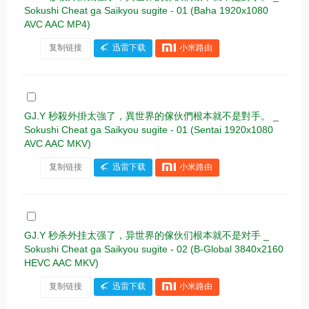
Sokushi Cheat ga Saikyou sugite - 01 (Baha 1920x1080
AVC AAC MP4)
复制链接
迅雷下载
小米路由
GJ.Y 秒殺外掛太強了，異世界的傢伙們根本就不是對手。 _
Sokushi Cheat ga Saikyou sugite - 01 (Sentai 1920x1080
AVC AAC MKV)
复制链接
迅雷下载
小米路由
GJ.Y 秒杀外挂太强了，异世界的傢伙们根本就不是对手 _
Sokushi Cheat ga Saikyou sugite - 02 (B-Global 3840x2160
HEVC AAC MKV)
复制链接
迅雷下载
小米路由