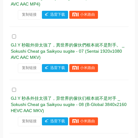
AVC AAC MP4)
复制链接
迅雷下载
小米路由
GJ.Y 秒殺外掛太強了，異世界的傢伙們根本就不是對手。 _
Sokushi Cheat ga Saikyou sugite - 07 (Sentai 1920x1080
AVC AAC MKV)
复制链接
迅雷下载
小米路由
GJ.Y 秒杀外挂太强了，异世界的傢伙们根本就不是对手 _
Sokushi Cheat ga Saikyou sugite - 08 (B-Global 3840x2160
HEVC AAC MKV)
复制链接
迅雷下载
小米路由