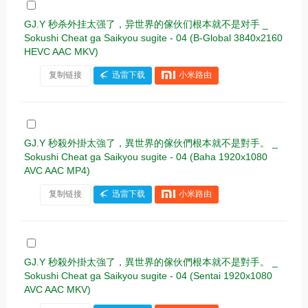
GJ.Y 秒杀外挂太强了，异世界的傢伙们根本就不是对手 _
Sokushi Cheat ga Saikyou sugite - 04 (B-Global 3840x2160
HEVC AAC MKV)
复制链接
迅雷下载
小米路由
GJ.Y 秒殺外掛太強了，異世界的傢伙們根本就不是對手。 _
Sokushi Cheat ga Saikyou sugite - 04 (Baha 1920x1080
AVC AAC MP4)
复制链接
迅雷下载
小米路由
GJ.Y 秒殺外掛太強了，異世界的傢伙們根本就不是對手。 _
Sokushi Cheat ga Saikyou sugite - 04 (Sentai 1920x1080
AVC AAC MKV)