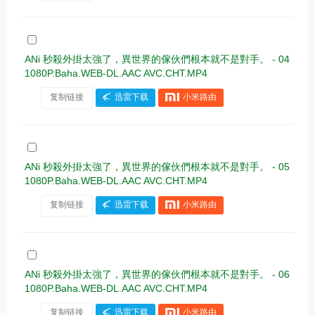
ANi 秒殺外掛太強了，異世界的傢伙們根本就不是對手。 - 04
1080P.Baha.WEB-DL.AAC AVC.CHT.MP4
复制链接
迅雷下载
小米路由
ANi 秒殺外掛太強了，異世界的傢伙們根本就不是對手。 - 05
1080P.Baha.WEB-DL.AAC AVC.CHT.MP4
复制链接
迅雷下载
小米路由
ANi 秒殺外掛太強了，異世界的傢伙們根本就不是對手。 - 06
1080P.Baha.WEB-DL.AAC AVC.CHT.MP4
复制链接
迅雷下载
小米路由