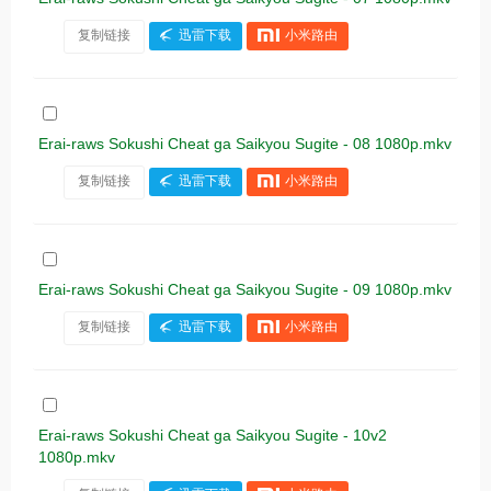
复制链接
迅雷下载
小米路由
Erai-raws Sokushi Cheat ga Saikyou Sugite - 08 1080p.mkv
复制链接
迅雷下载
小米路由
Erai-raws Sokushi Cheat ga Saikyou Sugite - 09 1080p.mkv
复制链接
迅雷下载
小米路由
Erai-raws Sokushi Cheat ga Saikyou Sugite - 10v2
1080p.mkv