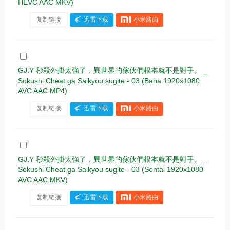
HEVC AAC MKV)
复制链接
迅雷下载
小米路由
GJ.Y 秒殺外掛太強了，異世界的傢伙們根本就不是對手。 _
Sokushi Cheat ga Saikyou sugite - 03 (Baha 1920x1080
AVC AAC MP4)
复制链接
迅雷下载
小米路由
GJ.Y 秒殺外掛太強了，異世界的傢伙們根本就不是對手。 _
Sokushi Cheat ga Saikyou sugite - 03 (Sentai 1920x1080
AVC AAC MKV)
复制链接
迅雷下载
小米路由