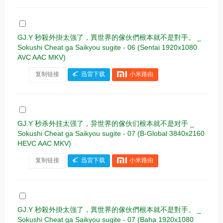
GJ.Y 秒殺外掛太強了，異世界的傢伙們根本就不是對手。 _
Sokushi Cheat ga Saikyou sugite - 06 (Sentai 1920x1080
AVC AAC MKV)
复制链接
迅雷下载
小米路由
GJ.Y 秒杀外挂太强了，异世界的傢伙们根本就不是对手 _
Sokushi Cheat ga Saikyou sugite - 07 (B-Global 3840x2160
HEVC AAC MKV)
复制链接
迅雷下载
小米路由
GJ.Y 秒殺外掛太強了，異世界的傢伙們根本就不是對手。 _
Sokushi Cheat ga Saikyou sugite - 07 (Baha 1920x1080