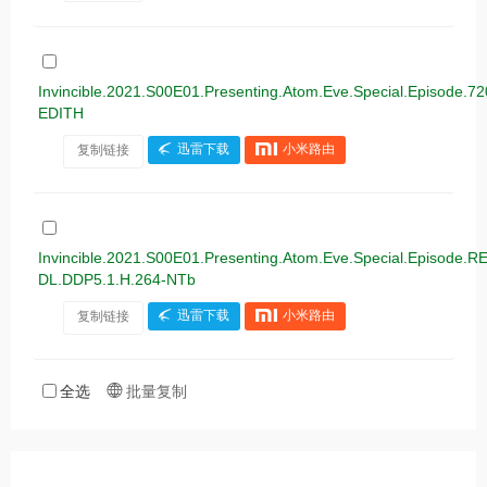
Invincible.2021.S00E01.Presenting.Atom.Eve.Special.Episode.
EDITH
复制链接
迅雷下载
小米路由
Invincible.2021.S00E01.Presenting.Atom.Eve.Special.Episod
DL.DDP5.1.H.264-NTb
复制链接
迅雷下载
小米路由
全选
批量复制