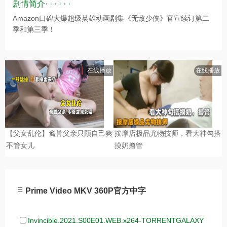
剧情简介· · · · · ·
Amazon口碑大爆超级英雄动画剧集《无敌少侠》官宣续订第二
季和第三季！
Prime Video MKV 360P官方中字
Invincible.2021.S00E01.WEB.x264-TORRENTGALAXY