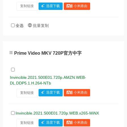
复制链接
迅雷下载
小米路由
全选
批量复制
Prime Video MKV 720P官方中字
Invincible.2021.S00E01.720p.AMZN.WEB-
DL.DDP5.1.H.264-NTb
复制链接
迅雷下载
小米路由
Invincible.2021.S00E01.720p.WEB.x265-MiNX
复制链接
迅雷下载
小米路由