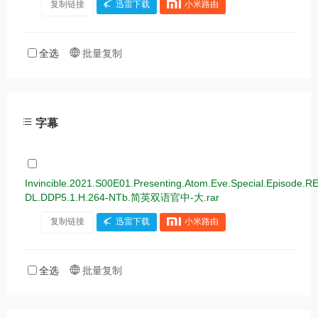
复制链接
迅雷下载
小米路由
全选
批量复制
字幕
Invincible.2021.S00E01.Presenting.Atom.Eve.Special.Episod
DL.DDP5.1.H.264-NTb.简英双语官中-大.rar
复制链接
迅雷下载
小米路由
全选
批量复制