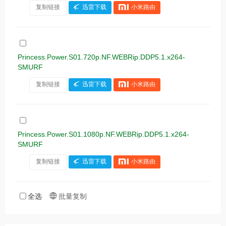
复制链接
迅雷下载
小米路由
Princess.Power.S01.720p.NF.WEBRip.DDP5.1.x264-
SMURF
复制链接
迅雷下载
小米路由
Princess.Power.S01.1080p.NF.WEBRip.DDP5.1.x264-
SMURF
复制链接
迅雷下载
小米路由
全选
批量复制