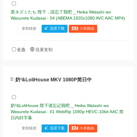
黒ネズミたち 陛下，請忘了我吧 _ Heika Watashi wo
Wasurete Kudasai - 04 (ABEMA 1920x1080 AVC AAC MP4)
复制链接
迅雷下载
小米路由
全选
批量复制
奶²&LoliHouse MKV 1080P简日中
奶²&LoliHouse 陛下请忘记我吧 _ Heika Watashi wo
Wasurete Kudasai - 01 WebRip 1080p HEVC-10bit AAC.简
日内封字幕
复制链接
迅雷下载
小米路由