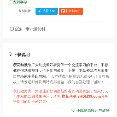
日内封字幕
复制链接
迅雷下载
小米路由
全选
批量复制
下载说明
樱花动漫
给广大动漫爱好者提供一个交流学习的平台，不存
储任何动漫视频，也不参与录制、上传，本站资源均系采集
自网络或字幕组网站。
若本站收录的资源无意侵犯了贵司版
权，请发送邮件到网站底部邮箱，我们会及处理，谢谢！
我们致力为广大漫迷们提供最新好看的动漫资源，如果您认
为本站能给您带来快乐，请将
樱花动漫
YHDM33.com
分享
给周围的动漫爱好者~
违规资源投诉与举报