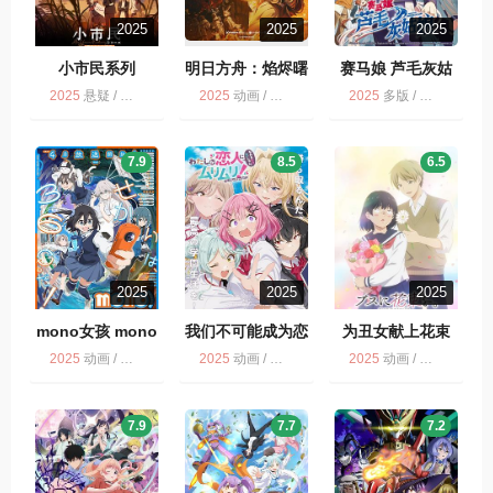
2025
2025
2025
小市民系列
明日方舟：焰烬曙
赛马娘 芦毛灰姑
明
娘 ウマ娘 シンデ
2025
悬疑 / 多版 / 剧情 / 动画 / 小市民系列 第2季
2025
动画 / 多版 / 科幻 / 动作
2025
多版 / 动画
レラグレイ
7.9
8.5
6.5
2025
2025
2025
mono女孩 mono
我们不可能成为恋
为丑女献上花束
人！绝对不行。
2025
动画 / 多版 / mono女孩
2025
动画 / 多版
2025
动画 / 为丑女献上花束 / 多版
7.9
7.7
7.2