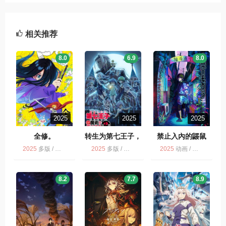
相关推荐
8.0
6.9
8.0
2025
2025
2025
全修。
转生为第七王子，
禁止入內的鼹鼠
随心所欲的魔法学
2025
多版 / 日语无字 / 动画
2025
多版 / 动画
2025
动画 / 多版 / 禁止入內的鼹鼠
习之路
8.2
7.7
8.9