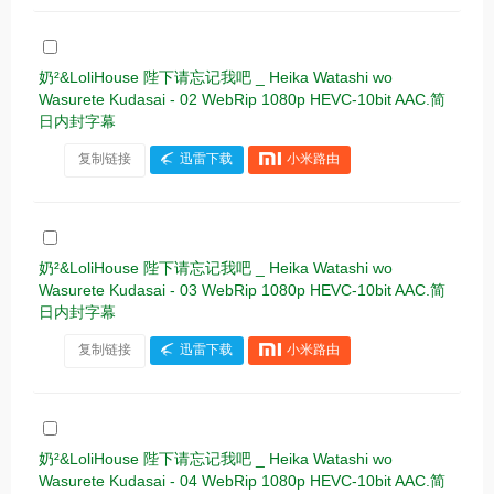
奶²&LoliHouse 陛下请忘记我吧 _ Heika Watashi wo
Wasurete Kudasai - 02 WebRip 1080p HEVC-10bit AAC.简
日内封字幕
复制链接
迅雷下载
小米路由
奶²&LoliHouse 陛下请忘记我吧 _ Heika Watashi wo
Wasurete Kudasai - 03 WebRip 1080p HEVC-10bit AAC.简
日内封字幕
复制链接
迅雷下载
小米路由
奶²&LoliHouse 陛下请忘记我吧 _ Heika Watashi wo
Wasurete Kudasai - 04 WebRip 1080p HEVC-10bit AAC.简